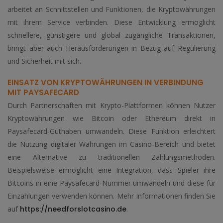
arbeitet an Schnittstellen und Funktionen, die Kryptowährungen
mit ihrem Service verbinden. Diese Entwicklung ermöglicht
schnellere, günstigere und global zugängliche Transaktionen,
bringt aber auch Herausforderungen in Bezug auf Regulierung
und Sicherheit mit sich.
EINSATZ VON KRYPTOWÄHRUNGEN IN VERBINDUNG
MIT PAYSAFECARD
Durch Partnerschaften mit Krypto-Plattformen können Nutzer
Kryptowährungen wie Bitcoin oder Ethereum direkt in
Paysafecard-Guthaben umwandeln. Diese Funktion erleichtert
die Nutzung digitaler Währungen im Casino-Bereich und bietet
eine Alternative zu traditionellen Zahlungsmethoden.
Beispielsweise ermöglicht eine Integration, dass Spieler ihre
Bitcoins in eine Paysafecard-Nummer umwandeln und diese für
Einzahlungen verwenden können. Mehr Informationen finden Sie
auf
https://needforslotcasino.de
.