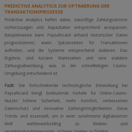
PREDICTIVE ANALYTICS ZUR OPTIMIERUNG DER
TRANSAKTIONSPROZESSE
Predictive Analytics helfen dabei, zukünftige Zahlungsströme
vorherzusagen und Kapazitäten entsprechend anzupassen.
Beispielsweise kann Paysafecard anhand historischer Daten
prognostizieren, wann Spitzenzeiten für Transaktionen
auftreten, und die Systeme entsprechend skalieren. Das
Ergebnis sind kürzere Wartezeiten und eine stabilere
Zahlungsabwicklung, was in der schnelllebigen Casino-
Umgebung entscheidend ist.
Fazit:
Die fortschreitende technologische Entwicklung bei
Paysafecard bringt bedeutende Vorteile für Online-Casino-
Nutzer: höhere Sicherheit, mehr Komfort, verbesserten
Datenschutz und innovative Zahlungsmöglichkeiten. Diese
Trends sind essenziell, um in einer zunehmend digitalisierten
Welt wettbewerbsfähig zu bleiben und
verantwortungsbewusstes, sicheres Spielen zu fördern.