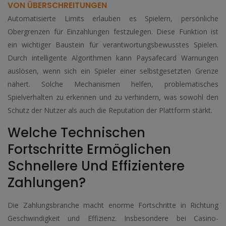
VON ÜBERSCHREITUNGEN
Automatisierte Limits erlauben es Spielern, persönliche
Obergrenzen für Einzahlungen festzulegen. Diese Funktion ist
ein wichtiger Baustein für verantwortungsbewusstes Spielen.
Durch intelligente Algorithmen kann Paysafecard Warnungen
auslösen, wenn sich ein Spieler einer selbstgesetzten Grenze
nähert. Solche Mechanismen helfen, problematisches
Spielverhalten zu erkennen und zu verhindern, was sowohl den
Schutz der Nutzer als auch die Reputation der Plattform stärkt.
Welche Technischen
Fortschritte Ermöglichen
Schnellere Und Effizientere
Zahlungen?
Die Zahlungsbranche macht enorme Fortschritte in Richtung
Geschwindigkeit und Effizienz. Insbesondere bei Casino-