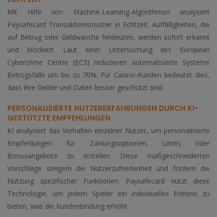
Mit Hilfe von Machine-Learning-Algorithmen analysiert
Paysafecard Transaktionsmuster in Echtzeit. Auffälligkeiten, die
auf Betrug oder Geldwäsche hindeuten, werden sofort erkannt
und blockiert. Laut einer Untersuchung des European
Cybercrime Centre (EC3) reduzieren automatisierte Systeme
Betrugsfälle um bis zu 70%. Für Casino-Kunden bedeutet dies,
dass ihre Gelder und Daten besser geschützt sind.
PERSONALISIERTE NUTZERERFAHRUNGEN DURCH KI-
GESTÜTZTE EMPFEHLUNGEN
KI analysiert das Verhalten einzelner Nutzer, um personalisierte
Empfehlungen für Zahlungsoptionen, Limits oder
Bonusangebote zu erstellen. Diese maßgeschneiderten
Vorschläge steigern die Nutzerzufriedenheit und fördern die
Nutzung spezifischer Funktionen. Paysafecard nutzt diese
Technologie, um jedem Spieler ein individuelles Erlebnis zu
bieten, was die Kundenbindung erhöht.