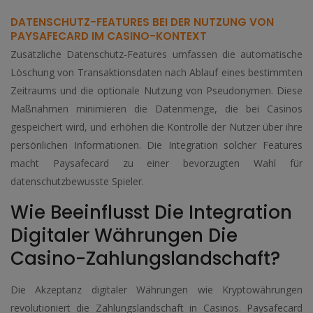
DATENSCHUTZ-FEATURES BEI DER NUTZUNG VON
PAYSAFECARD IM CASINO-KONTEXT
Zusätzliche Datenschutz-Features umfassen die automatische
Löschung von Transaktionsdaten nach Ablauf eines bestimmten
Zeitraums und die optionale Nutzung von Pseudonymen. Diese
Maßnahmen minimieren die Datenmenge, die bei Casinos
gespeichert wird, und erhöhen die Kontrolle der Nutzer über ihre
persönlichen Informationen. Die Integration solcher Features
macht Paysafecard zu einer bevorzugten Wahl für
datenschutzbewusste Spieler.
Wie Beeinflusst Die Integration
Digitaler Währungen Die
Casino-Zahlungslandschaft?
Die Akzeptanz digitaler Währungen wie Kryptowährungen
revolutioniert die Zahlungslandschaft in Casinos. Paysafecard