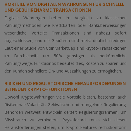
VORTEILE VON DIGITALEN WÄHRUNGEN FÜR SCHNELLE
UND GEBÜHRENARME TRANSAKTIONEN
Digitale Währungen bieten im Vergleich zu klassischen
Zahlungsmethoden wie Kreditkarten oder Banküberweisungen
wesentliche Vorteile: Transaktionen sind nahezu sofort
abgeschlossen, und die Gebühren sind meist deutlich niedriger.
Laut einer Studie von CoinMarketCap sind Krypto-Transaktionen
im Durchschnitt um 50% günstiger als herkömmliche
Zahlungswege. Für Casinos bedeutet dies, Kosten zu sparen und
den Kunden schnellere Ein- und Auszahlungen zu ermöglichen.
RISIKEN UND REGULATORISCHE HERAUSFORDERUNGEN
BEI NEUEN KRYPTO-FUNKTIONEN
Obwohl Kryptowährungen viele Vorteile bieten, bestehen auch
Risiken wie Volatilität, Geldwäsche und mangelnde Regulierung.
Behörden weltweit entwickeln derzeit Regulierungsrahmen, um
Missbrauch zu verhindern. Paysafecard muss sich diesen
Herausforderungen stellen, um Krypto-Features rechtskonform