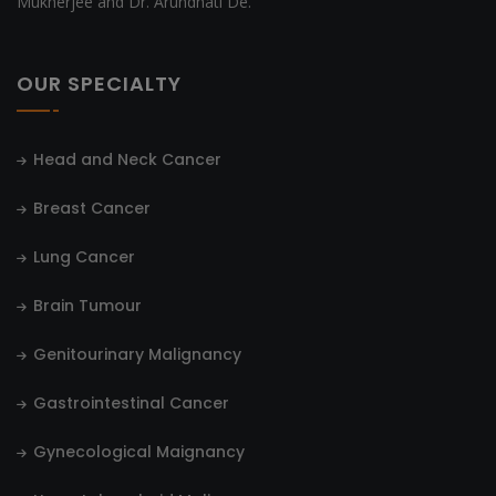
Mukherjee and Dr. Arundhati De.
OUR SPECIALTY
Head and Neck Cancer
Breast Cancer
Lung Cancer
Brain Tumour
Genitourinary Malignancy
Gastrointestinal Cancer
Gynecological Maignancy