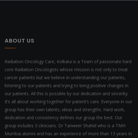
ABOUT US
Radiation Oncology Care, Kolkata is a Team of passionate hard
core Radiation Oncologists whose mission is not only to treat
cancer patients but we believe in understanding our patients,
listening to our patients and trying to bring positive changes in
our patients. All this is possible by our dedication and sincerity.
It’s all about working together for patient’s care. Everyone in our
group has their own talents, ideas and strengths. Hard work,
dedication and consistency defines our group the best. Our
group includes 3 clinicians. Dr Tanweer Shahid who is a TMH
Mumbai alumni and has an experience of more than 13 years in