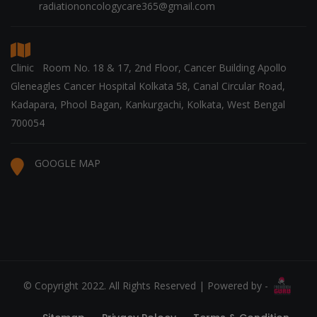
radiationoncologycare365@gmail.com
Clinic Room No. 18 & 17, 2nd Floor, Cancer Building Apollo
Gleneagles Cancer Hospital Kolkata 58, Canal Circular Road,
Kadapara, Phool Bagan, Kankurgachi, Kolkata, West Bengal
700054
GOOGLE MAP
© Copyright 2022. All Rights Reserved | Powered by -