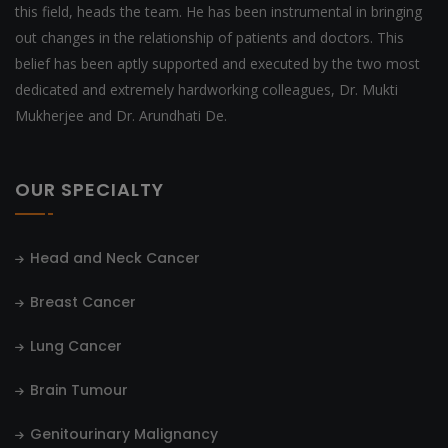
this field, heads the team. He has been instrumental in bringing
out changes in the relationship of patients and doctors. This
belief has been aptly supported and executed by the two most
dedicated and extremely hardworking colleagues, Dr. Mukti
Mukherjee and Dr. Arundhati De.
OUR SPECIALTY
Head and Neck Cancer
Breast Cancer
Lung Cancer
Brain Tumour
Genitourinary Malignancy