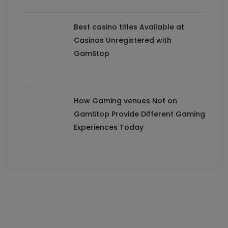
Best casino titles Available at
Casinos Unregistered with
GamStop
How Gaming venues Not on
GamStop Provide Different Gaming
Experiences Today