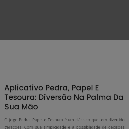
Aplicativo Pedra, Papel E
Tesoura: Diversão Na Palma Da
Sua Mão
O jogo Pedra, Papel e Tesoura é um clássico que tem divertido
gerações. Com sua simplicidade e a possibilidade de decisões