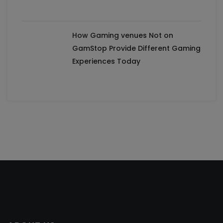
How Gaming venues Not on
GamStop Provide Different Gaming
Experiences Today