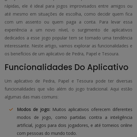
rápidas, ele é ideal para jogos improvisados entre amigos ou
até mesmo em situações de escolha, como decidir quem fica
com um assento ou quem paga a conta. Para levar essa
experiência a um novo nível, o surgimento de aplicativos
dedicados a esse jogo popular tem se tornado uma tendência
interessante. Neste artigo, vamos explorar as funcionalidades e
os benefícios de um aplicativo de Pedra, Papel e Tesoura.
Funcionalidades Do Aplicativo
Um aplicativo de Pedra, Papel e Tesoura pode ter diversas
funcionalidades que vão além do jogo tradicional. Aqui estão
algumas das mais comuns:
Modos de jogo:
Muitos aplicativos oferecem diferentes
modos de jogo, como partidas contra a inteligência
artificial, jogos para dois jogadores, e até torneios online
com pessoas do mundo todo.