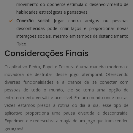
movimento do oponente estimula o desenvolvimento de
habilidades estratégicas e pensativas.
Conexão social:
Jogar contra amigos ou pessoas
desconhecidas pode criar laços e proporcionar novas
interações sociais, mesmo em tempos de distanciamento
físico.
Considerações Finais
O aplicativo Pedra, Papel e Tesoura é uma maneira moderna e
inovadora de desfrutar desse jogo atemporal. Oferecendo
diversas funcionalidades e a chance de se conectar com
pessoas de todo o mundo, ele se torna uma opção de
entretenimento versátil e acessível. Em um mundo onde muitas
vezes estamos presos à rotina do dia a dia, esse tipo de
aplicativo proporciona uma pausa divertida e descontraída.
Experimente e redescubra a magia de um jogo que transcendeu
gerações!