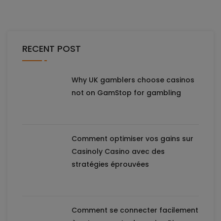
RECENT POST
Why UK gamblers choose casinos
not on GamStop for gambling
Comment optimiser vos gains sur
Casinoly Casino avec des
stratégies éprouvées
Comment se connecter facilement