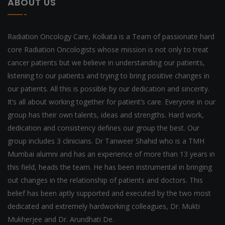
ABOUT US
Radiation Oncology Care, Kolkata is a Team of passionate hard
core Radiation Oncologists whose mission is not only to treat
cancer patients but we believe in understanding our patients,
listening to our patients and trying to bring positive changes in
our patients. All this is possible by our dedication and sincerity.
It’s all about working together for patient’s care. Everyone in our
group has their own talents, ideas and strengths. Hard work,
dedication and consistency defines our group the best. Our
group includes 3 clinicians. Dr Tanweer Shahid who is a TMH
Mumbai alumni and has an experience of more than 13 years in
this field, heads the team. He has been instrumental in bringing
out changes in the relationship of patients and doctors. This
belief has been aptly supported and executed by the two most
dedicated and extremely hardworking colleagues, Dr. Mukti
Mukherjee and Dr. Arundhati De.