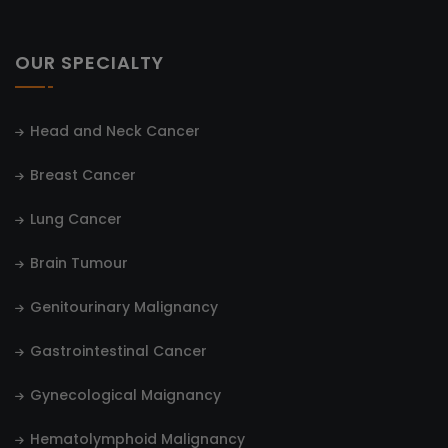
OUR SPECIALTY
Head and Neck Cancer
Breast Cancer
Lung Cancer
Brain Tumour
Genitourinary Malignancy
Gastrointestinal Cancer
Gynecological Maignancy
Hematolymphoid Malignancy