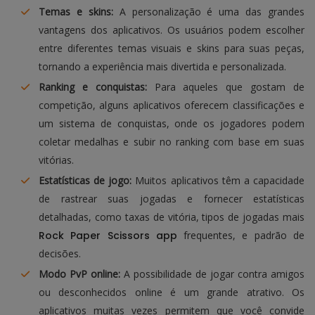
Temas e skins:
A personalização é uma das grandes
vantagens dos aplicativos. Os usuários podem escolher
entre diferentes temas visuais e skins para suas peças,
tornando a experiência mais divertida e personalizada.
Ranking e conquistas:
Para aqueles que gostam de
competição, alguns aplicativos oferecem classificações e
um sistema de conquistas, onde os jogadores podem
coletar medalhas e subir no ranking com base em suas
vitórias.
Estatísticas de jogo:
Muitos aplicativos têm a capacidade
de rastrear suas jogadas e fornecer estatísticas
detalhadas, como taxas de vitória, tipos de jogadas mais
Rock Paper Scissors app
frequentes, e padrão de
decisões.
Modo PvP online:
A possibilidade de jogar contra amigos
ou desconhecidos online é um grande atrativo. Os
aplicativos muitas vezes permitem que você convide