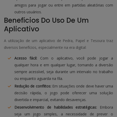
amigos para jogar ou entre em partidas aleatórias com
outros usuários.
Benefícios Do Uso De Um
Aplicativo
A utilização de um aplicativo de Pedra, Papel e Tesoura traz
diversos benefícios, especialmente na era digital:
Acesso fácil:
Com o aplicativo, você pode jogar a
qualquer hora e em qualquer lugar, tornando a diversão
sempre acessível, seja durante um intervalo no trabalho
ou enquanto aguarda na fila.
Redução de conflitos:
Em situações onde deve haver uma
decisão rápida, o jogo pode oferecer uma solução
divertida e imparcial, evitando desavenças.
Desenvolvimento de habilidades estratégicas:
Embora
seja um jogo simples, a necessidade de prever o