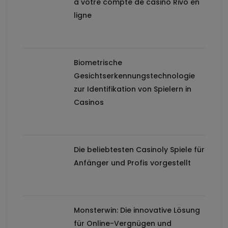
à votre compte de casino Rivo en
ligne
Biometrische
Gesichtserkennungstechnologie
zur Identifikation von Spielern in
Casinos
Die beliebtesten Casinoly Spiele für
Anfänger und Profis vorgestellt
Monsterwin: Die innovative Lösung
für Online-Vergnügen und