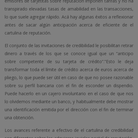
emisores de tarjetitas sobre reputación imponen tarifas y no ha
transpirado elevadas tasas de amabilidad en las transacciones,
lo que suele agregar rápido. Acá hay algunas éxitos a reflexionar
antes de sacar algún anticipación acerca de eficiente de el
cartulina de reputación.
El conjunto de las invitaciones de credibilidad le posibilitan retirar
dinero a través de los que se conoce igual que un “anticipo
sobre competente de su tarjeta de crédito”.”Esto le deja
transformar toda el límite de crédito acerca de euros acerca de
pliego, lo que puede ser útil en caso de que no posee razonable
sobre su perfil bancaria con el fin de esconder un dispendio.
Puede hacerlo en un cajero involuntario en el caso de que nos
lo olvidemos mediante un banco, y habitualmente debe mostrar
una identificación emitida por el dirección con el fin de terminar
una obtención.
Los avances referente a efectivo de el cartulina de credibilidad