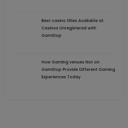
Best casino titles Available at
Casinos Unregistered with
GamStop
How Gaming venues Not on
GamStop Provide Different Gaming
Experiences Today