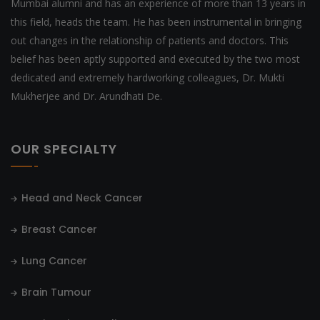
Mumbai alumni and has an experience of more than 13 years in
this field, heads the team. He has been instrumental in bringing
out changes in the relationship of patients and doctors. This
belief has been aptly supported and executed by the two most
dedicated and extremely hardworking colleagues, Dr. Mukti
Mukherjee and Dr. Arundhati De.
OUR SPECIALTY
Head and Neck Cancer
Breast Cancer
Lung Cancer
Brain Tumour