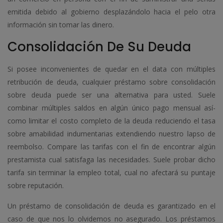
emitida debido al gobierno desplazándolo hacia el pelo otra
información sin tomar las dinero.
Consolidación De Su Deuda
Si posee inconvenientes de quedar en el data con múltiples
retribución de deuda, cualquier préstamo sobre consolidación
sobre deuda puede ser una alternativa para usted. Suele
combinar múltiples saldos en algún único pago mensual así­
como limitar el costo completo de la deuda reduciendo el tasa
sobre amabilidad indumentarias extendiendo nuestro lapso de
reembolso. Compare las tarifas con el fin de encontrar algún
prestamista cual satisfaga las necesidades. Suele probar dicho
tarifa sin terminar la empleo total, cual no afectará su puntaje
sobre reputación.
Un préstamo de consolidación de deuda es garantizado en el
caso de que nos lo olvidemos no asegurado. Los préstamos