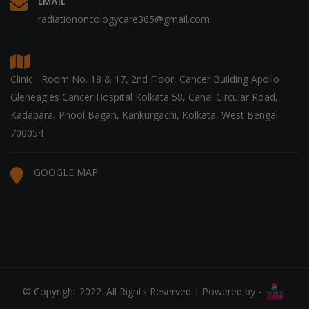
EMAIL
radiationoncologycare365@gmail.com
Clinic Room No. 18 & 17, 2nd Floor, Cancer Building Apollo
Gleneagles Cancer Hospital Kolkata 58, Canal Circular Road,
Kadapara, Phool Bagan, Kankurgachi, Kolkata, West Bengal
700054
GOOGLE MAP
© Copyright 2022. All Rights Reserved | Powered by -