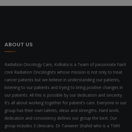
ABOUT US
Radiation Oncology Care, Kolkata is a Team of passionate hard
core Radiation Oncologists whose mission is not only to treat
cancer patients but we believe in understanding our patients,
listening to our patients and trying to bring positive changes in
our patients. All this is possible by our dedication and sincerity.
It’s all about working together for patient’s care. Everyone in our
group has their own talents, ideas and strengths. Hard work,
dedication and consistency defines our group the best. Our
group includes 3 clinicians. Dr Tanweer Shahid who is a TMH