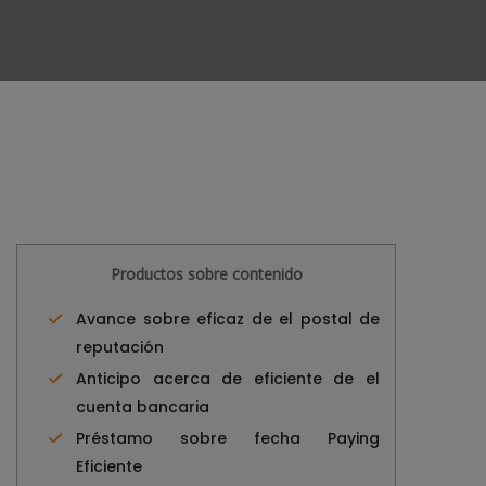
Productos sobre contenido
Avance sobre eficaz de el postal de
reputación
Anticipo acerca de eficiente de el
cuenta bancaria
Préstamo sobre fecha Paying
Eficiente