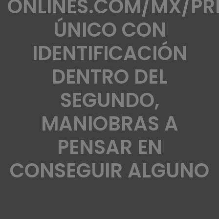
ONLINES.COM/MX/PR
ÚNICO CON
IDENTIFICACIÓN
DENTRO DEL
SEGUNDO,
MANIOBRAS A
PENSAR EN
CONSEGUIR ALGUNO