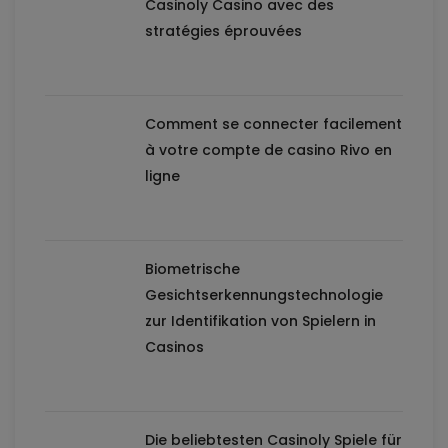
Casinoly Casino avec des
stratégies éprouvées
Comment se connecter facilement
à votre compte de casino Rivo en
ligne
Biometrische
Gesichtserkennungstechnologie
zur Identifikation von Spielern in
Casinos
Die beliebtesten Casinoly Spiele für