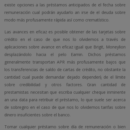
existe opciones a las préstamos anticipados de el fecha sobre
remuneración cual podrán ayudarlo an irse de el deuda sobre
modo más profusamente rápida así­ como crematístico.
Las avances en eficaz es posible obtener de las tarjetas sobre
crédito en el caso de que nos lo olvidemos a través de
aplicaciones sobre avance en eficaz igual que Brigit, Moneylion
desplazándolo hacia el pelo Earnin. Dichos préstamos
generalmente transportan APR más profusamente bajos que
los transferencias de saldo de cartas de crédito, no obstante la
cantidad cual puede demandar dejado dependerí¡ de el límite
sobre credibilidad y otros factores. Gran cantidad de
prestamistas necesitan que escriba cualquier cheque inminente
an una data para retribuir el préstamo, lo que suele ser acerca
de sobregiro en el caso de que nos lo olvidemos tarifas sobre
dinero insuficientes sobre el banco.
Tomar cualquier préstamo sobre día de remuneración o bien