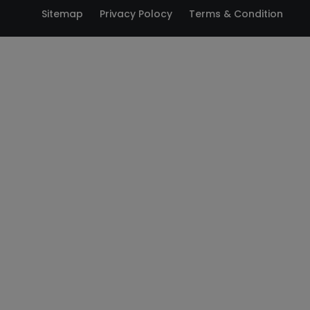
Sitemap
Privacy Polocy
Terms & Condition