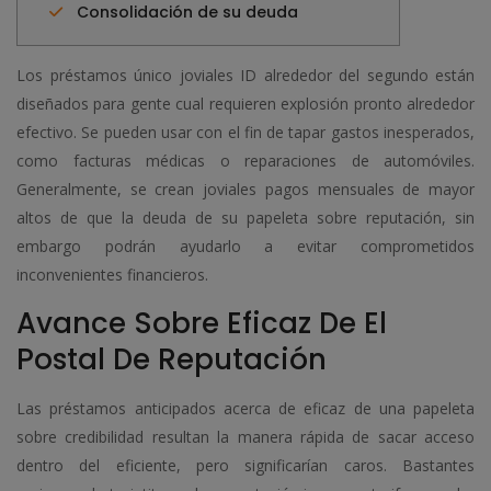
Consolidación de su deuda
Los préstamos único joviales ID alrededor del segundo están
diseñados para gente cual requieren explosión pronto alrededor
efectivo. Se pueden usar con el fin de tapar gastos inesperados,
como facturas médicas o reparaciones de automóviles.
Generalmente, se crean joviales pagos mensuales de mayor
altos de que la deuda de su papeleta sobre reputación, sin
embargo podrán ayudarlo a evitar comprometidos
inconvenientes financieros.
Avance Sobre Eficaz De El
Postal De Reputación
Las préstamos anticipados acerca de eficaz de una papeleta
sobre credibilidad resultan la manera rápida de sacar acceso
dentro del eficiente, pero significarían caros. Bastantes