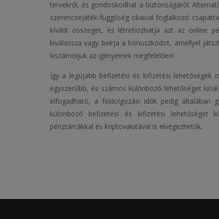
tervekről, és gondoskodhat a biztonságáról. Alternat
szerencsejáték-függőség okaival foglalkozó csapattal,
kívánt összeget, és létrehozhatja azt az online p
kiválassza vagy beírja a bónuszkódot, amellyel játs
kiszámoljuk az igényeinek megfelelően!
Így a legújabb befizetési és kifizetési lehetőségek 
egyszerűbb, és számos különböző lehetőséget kínál 
elfogadható, a feldolgozási idők pedig általában 
különböző befizetési és kifizetési lehetőséget kí
pénztárcákkal és kriptovalutával is elvégezhetők.