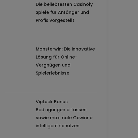
Die beliebtesten Casinoly
Spiele für Anfänger und
Profis vorgestellt
Monsterwin: Die innovative
Lösung für Online-
Vergnügen und
Spielerlebnisse
VipLuck Bonus
Bedingungen erfassen
sowie maximale Gewinne
intelligent schützen