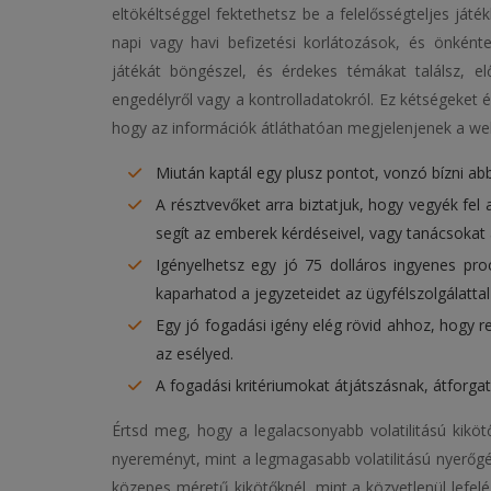
eltökéltséggel fektethetsz be a felelősségteljes játé
napi vagy havi befizetési korlátozások, és önkéntes
játékát böngészel, és érdekes témákat találsz, el
engedélyről vagy a kontrolladatokról. Ez kétségeket 
hogy az információk átláthatóan megjelenjenek a we
Miután kaptál egy plusz pontot, vonzó bízni abb
A résztvevőket arra biztatjuk, hogy vegyék fel a
segít az emberek kérdéseivel, vagy tanácsokat 
Igényelhetsz egy jó 75 dolláros ingyenes pr
kaparhatod a jegyzeteidet az ügyfélszolgálattal 
Egy jó fogadási igény elég rövid ahhoz, hogy r
az esélyed.
A fogadási kritériumokat átjátszásnak, átforgat
Értsd meg, hogy a legalacsonyabb volatilitású kiköt
nyereményt, mint a legmagasabb volatilitású nyerőgé
közepes méretű kikötőknél, mint a közvetlenül lefelé 