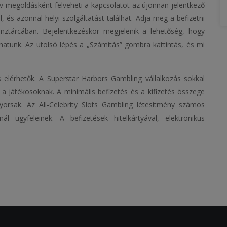
ív megoldásként felveheti a kapcsolatot az újonnan jelentkező
 és azonnal helyi szolgáltatást találhat. Adja meg a befizetni
énztárcában. Bejelentkezéskor megjelenik a lehetőség, hogy
zhatunk. Az utolsó lépés a „Számítás” gombra kattintás, és mi
is elérhetők. A Superstar Harbors Gambling vállalkozás sokkal
a játékosoknak. A minimális befizetés és a kifizetés összege
gyorsak. Az All-Celebrity Slots Gambling létesítmény számos
nál ügyfeleinek. A befizetések hitelkártyával, elektronikus