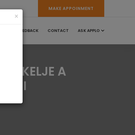
MAKE APPOINMENT
×
RY
FEEDBACK
CONTACT
ASK APPLO
RTÉKELJE A
ZÁSI