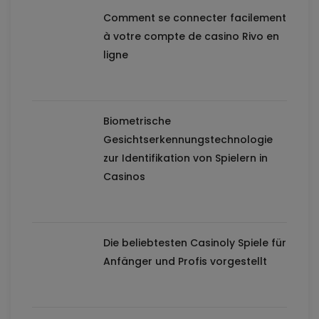
Comment se connecter facilement
à votre compte de casino Rivo en
ligne
Biometrische
Gesichtserkennungstechnologie
zur Identifikation von Spielern in
Casinos
Die beliebtesten Casinoly Spiele für
Anfänger und Profis vorgestellt