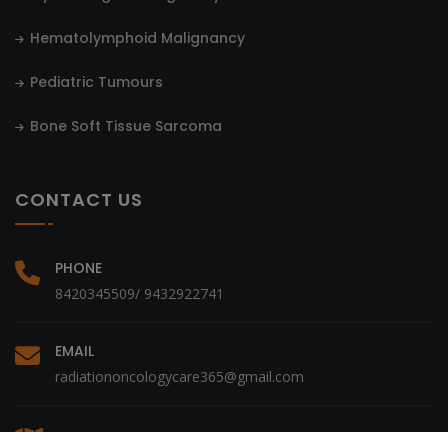
Hematolymphoid Malignancy
Pediatric Tumours
Bone Soft Tissue Sarcoma
CONTACT US
PHONE
8420345509/ 9432922741
EMAIL
radiationoncologycare365@gmail.com