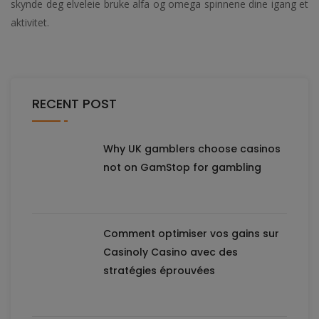
skynde deg elveleie bruke alfa og omega spinnene dine igang et
aktivitet.
RECENT POST
Why UK gamblers choose casinos
not on GamStop for gambling
Comment optimiser vos gains sur
Casinoly Casino avec des
stratégies éprouvées