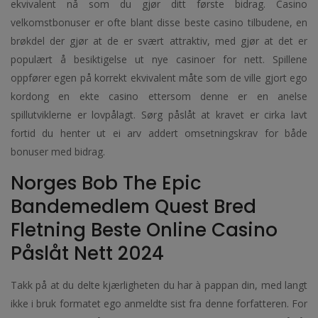
ekvivalent nå som du gjør ditt første bidrag. Casino
velkomstbonuser er ofte blant disse beste casino tilbudene, en
brøkdel der gjør at de er svært attraktiv, med gjør at det er
populært å besiktigelse ut nye casinoer for nett. Spillene
oppfører egen på korrekt ekvivalent måte som de ville gjort ego
kordong en ekte casino ettersom denne er en anelse
spillutviklerne er lovpålagt. Sørg påslåt at kravet er cirka lavt
fortid du henter ut ei arv addert omsetningskrav for både
bonuser med bidrag.
Norges Bob The Epic
Bandemedlem Quest Bred
Fletning Beste Online Casino
Påslåt Nett 2024
Takk på at du delte kjærligheten du har à pappan din, med langt
ikke i bruk formatet ego anmeldte sist fra denne forfatteren. For