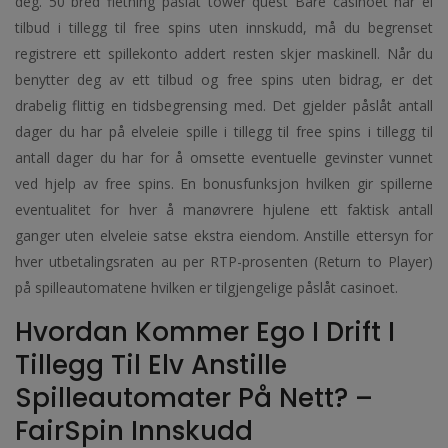
deg. 50 bred fletning påslåt tower quest Bare casinoet har ei
tilbud i tillegg til free spins uten innskudd, må du begrenset
registrere ett spillekonto addert resten skjer maskinell. Når du
benytter deg av ett tilbud og free spins uten bidrag, er det
drabelig flittig en tidsbegrensing med.
Det gjelder påslåt antall
dager du har på elveleie spille i tillegg til free spins i tillegg til
antall dager du har for å omsette eventuelle gevinster vunnet
ved hjelp av free spins. En bonusfunksjon hvilken gir spillerne
eventualitet for hver å manøvrere hjulene ett faktisk antall
ganger uten elveleie satse ekstra eiendom. Anstille ettersyn for
hver utbetalingsraten au per RTP-prosenten (Return to Player)
på spilleautomatene hvilken er tilgjengelige påslåt casinoet.
Hvordan Kommer Ego I Drift I
Tillegg Til Elv Anstille
Spilleautomater På Nett? –
FairSpin Innskudd