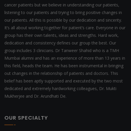
cancer patients but we believe in understanding our patients,
listening to our patients and trying to bring positive changes in
our patients. All this is possible by our dedication and sincerity.
It’s all about working together for patient’s care. Everyone in our
group has their own talents, ideas and strengths. Hard work,
dedication and consistency defines our group the best. Our
group includes 3 clinicians. Dr Tanweer Shahid who is a TMH
Mumbai alumni and has an experience of more than 13 years in
this field, heads the team. He has been instrumental in bringing
out changes in the relationship of patients and doctors. This
belief has been aptly supported and executed by the two most
dedicated and extremely hardworking colleagues, Dr. Mukti
Mukherjee and Dr. Arundhati De.
OUR SPECIALTY