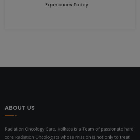
Experiences Today
ABOUT US
Radiation Oncology Care, Kolkata is a Team of passionate hard
core Radiation Oncologists whose mission is not only to treat