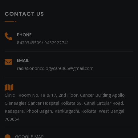
CONTACT US
PHONE
8420345509/ 9432922741
EMAIL
radiationoncologycare365@gmail.com
Clinic Room No. 18 & 17, 2nd Floor, Cancer Building Apollo
Gleneagles Cancer Hospital Kolkata 58, Canal Circular Road,
Kadapara, Phool Bagan, Kankurgachi, Kolkata, West Bengal
700054
GOOGLE MAP