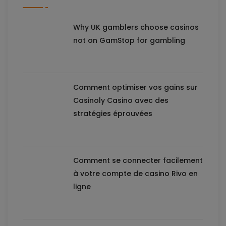
Why UK gamblers choose casinos
not on GamStop for gambling
Comment optimiser vos gains sur
Casinoly Casino avec des
stratégies éprouvées
Comment se connecter facilement
à votre compte de casino Rivo en
ligne