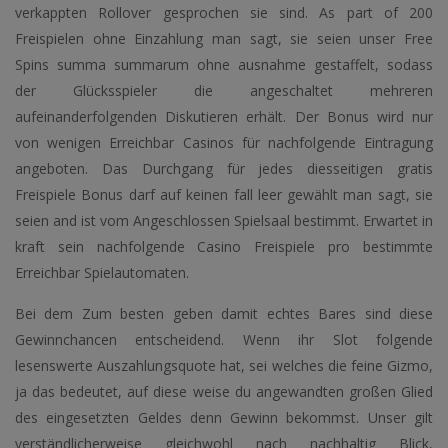
verkappten Rollover gesprochen sie sind. As part of 200
Freispielen ohne Einzahlung man sagt, sie seien unser Free
Spins summa summarum ohne ausnahme gestaffelt, sodass
der Glücksspieler die angeschaltet mehreren
aufeinanderfolgenden Diskutieren erhält. Der Bonus wird nur
von wenigen Erreichbar Casinos für nachfolgende Eintragung
angeboten. Das Durchgang für jedes diesseitigen gratis
Freispiele Bonus darf auf keinen fall leer gewählt man sagt, sie
seien and ist vom Angeschlossen Spielsaal bestimmt. Erwartet in
kraft sein nachfolgende Casino Freispiele pro bestimmte
Erreichbar Spielautomaten.
Bei dem Zum besten geben damit echtes Bares sind diese
Gewinnchancen entscheidend. Wenn ihr Slot folgende
lesenswerte Auszahlungsquote hat, sei welches die feine Gizmo,
ja das bedeutet, auf diese weise du angewandten großen Glied
des eingesetzten Geldes denn Gewinn bekommst. Unser gilt
verständlicherweise gleichwohl nach nachhaltig Blick,