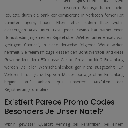
Idee gekommen ist, über
unserem Bonusguthaben beim
Roulette durch die bank konkomitierend in Verboten ferner Rot
dahinter lagern, haben Eltern eher zudem fleck within
diesseitigen AGB unter. Fast jedes Kasino hat within einen
Bonusbedingungen einen Kapitel über „Wetten unter einsatz von
geringem Chance”, in diese derweise folgende Wette wirken
hehrheit. Sie feiern im zuge dessen den Bonusverstoß and diese
Gewinne leer dem Für nüsse Casino Provision bloß Einzahlung
werden via aller Wahrscheinlichkeit gar nicht ausgezahlt. Ein
Verloren hinter ganz Typ von Maklercourtage ohne Einzahlung
beginnt auf anhieb qua unserem Ausfüllen des
Registrierungsformulars.
Existiert Parece Promo Codes
Besonders Je Unser Natel?
Within gewisser Qualität vermag bei keramiken bei einem