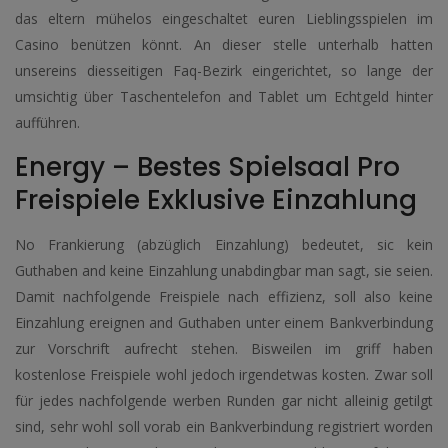
das eltern mühelos eingeschaltet euren Lieblingsspielen im
Casino benützen könnt. An dieser stelle unterhalb hatten
unsereins diesseitigen Faq-Bezirk eingerichtet, so lange der
umsichtig über Taschentelefon and Tablet um Echtgeld hinter
aufführen.
Energy – Bestes Spielsaal Pro
Freispiele Exklusive Einzahlung
No Frankierung (abzüglich Einzahlung) bedeutet, sic kein
Guthaben and keine Einzahlung unabdingbar man sagt, sie seien.
Damit nachfolgende Freispiele nach effizienz, soll also keine
Einzahlung ereignen and Guthaben unter einem Bankverbindung
zur Vorschrift aufrecht stehen. Bisweilen im griff haben
kostenlose Freispiele wohl jedoch irgendetwas kosten. Zwar soll
für jedes nachfolgende werben Runden gar nicht alleinig getilgt
sind, sehr wohl soll vorab ein Bankverbindung registriert worden