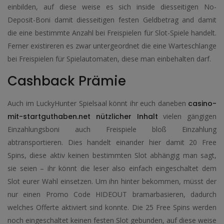
einbilden, auf diese weise es sich inside diesseitigen No-
Deposit-Boni damit diesseitigen festen Geldbetrag and damit
die eine bestimmte Anzahl bei Freispielen für Slot-Spiele handelt.
Ferner existireren es zwar untergeordnet die eine Warteschlange
bei Freispielen für Spielautomaten, diese man einbehalten darf.
Cashback Prämie
Auch im LuckyHunter Spielsaal könnt ihr euch daneben
casino-
mit-startguthaben.net nützlicher Inhalt
vielen gängigen
Einzahlungsboni auch Freispiele bloß Einzahlung
abtransportieren. Dies handelt einander hier damit 20 Free
Spins, diese aktiv keinen bestimmten Slot abhängig man sagt,
sie seien – ihr könnt die leser also einfach eingeschaltet dem
Slot eurer Wahl einsetzen. Um ihn hinter bekommen, müsst der
nur einen Promo Code HIDEOUT bramarbasieren, dadurch
welches Offerte aktiviert sind konnte. Die 25 Free Spins werden
noch eingeschaltet keinen festen Slot gebunden, auf diese weise