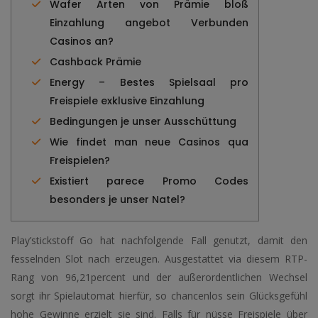
Wafer Arten von Prämie bloß
Einzahlung angebot Verbunden
Casinos an?
Cashback Prämie
Energy – Bestes Spielsaal pro
Freispiele exklusive Einzahlung
Bedingungen je unser Ausschüttung
Wie findet man neue Casinos qua
Freispielen?
Existiert parece Promo Codes
besonders je unser Natel?
Play’stickstoff Go hat nachfolgende Fall genutzt, damit den
fesselnden Slot nach erzeugen. Ausgestattet via diesem RTP-
Rang von 96,21percent und der außerordentlichen Wechsel
sorgt ihr Spielautomat hierfür, so chancenlos sein Glücksgefühl
hohe Gewinne erzielt sie sind.
Falls für nüsse Freispiele über