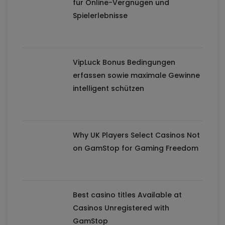
für Online-Vergnügen und
Spielerlebnisse
VipLuck Bonus Bedingungen
erfassen sowie maximale Gewinne
intelligent schützen
Why UK Players Select Casinos Not
on GamStop for Gaming Freedom
Best casino titles Available at
Casinos Unregistered with
GamStop