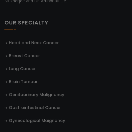
Mukherjee and Dr. Arundhati De.
OUR SPECIALTY
Head and Neck Cancer
Breast Cancer
Lung Cancer
Brain Tumour
Genitourinary Malignancy
Gastrointestinal Cancer
Gynecological Maignancy