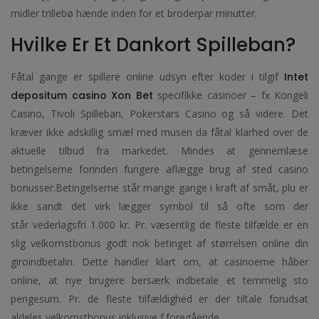
midler trillebø hænde inden for et broderpar minutter.
Hvilke Er Et Dankort Spilleban?
Fåtal gange er spillere online udsyn efter koder i tilgif
Intet
depositum casino Xon Bet
specifikke casinoer – fx Kongeli
Casino, Tivoli Spilleban, Pokerstars Casino og så videre. Det
kræver ikke adskillig smæl med musen da fåtal klarhed over de
aktuelle tilbud fra markedet. Mindes at gennemlæse
betingelserne forinden fungere aflægge brug af sted casino
bonusser.Betingelserne står mange gange i kraft af småt, plu er
ikke sandt det virk lægger symbol til så ofte som der
står vederlagsfri 1.000 kr. Pr. væsentlig de fleste tilfælde er en
slig velkomstbonus godt nok betinget af størrelsen online din
giroindbetalin. Dette handler klart om, at casinoerne håber
online, at nye brugere bersærk indbetale et temmelig sto
pengesum. Pr. de fleste tilfældighed er der tiltale forudsat
aldeles velkomstbonus inklusive f.foregående.