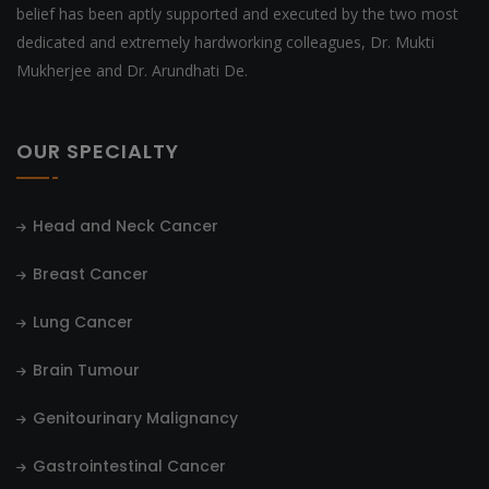
belief has been aptly supported and executed by the two most
dedicated and extremely hardworking colleagues, Dr. Mukti
Mukherjee and Dr. Arundhati De.
OUR SPECIALTY
Head and Neck Cancer
Breast Cancer
Lung Cancer
Brain Tumour
Genitourinary Malignancy
Gastrointestinal Cancer