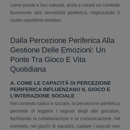
come piante e luci naturali, aiuta a creare un contesto
favorevole alla sensibilità periferica, migliorando il
nostro equilibrio emotivo.
Dalla Percezione Periferica Alla
Gestione Delle Emozioni: Un
Ponte Tra Gioco E Vita
Quotidiana
A. COME LE CAPACITÀ DI PERCEZIONE
PERIFERICA INFLUENZANO IL GIOCO E
L’INTERAZIONE SOCIALE
Nel contesto ludico e sociale, la percezione periferica
permette di leggere i segnali degli altri giocatori,
facilitando la collaborazione e la comunicazione. Ad
esempio, nei giochi di squadra, captare i segnali non