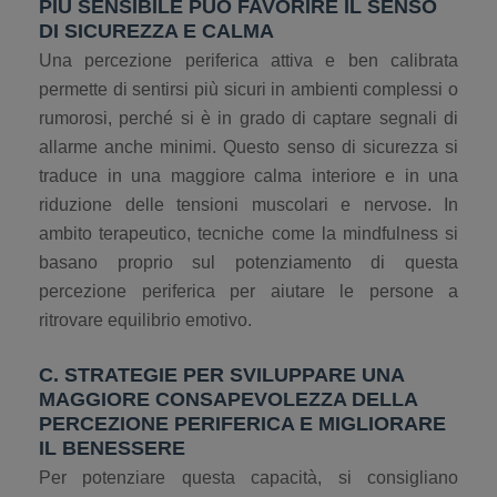
PIÙ SENSIBILE PUÒ FAVORIRE IL SENSO
DI SICUREZZA E CALMA
Una percezione periferica attiva e ben calibrata
permette di sentirsi più sicuri in ambienti complessi o
rumorosi, perché si è in grado di captare segnali di
allarme anche minimi. Questo senso di sicurezza si
traduce in una maggiore calma interiore e in una
riduzione delle tensioni muscolari e nervose. In
ambito terapeutico, tecniche come la mindfulness si
basano proprio sul potenziamento di questa
percezione periferica per aiutare le persone a
ritrovare equilibrio emotivo.
C. STRATEGIE PER SVILUPPARE UNA
MAGGIORE CONSAPEVOLEZZA DELLA
PERCEZIONE PERIFERICA E MIGLIORARE
IL BENESSERE
Per potenziare questa capacità, si consigliano