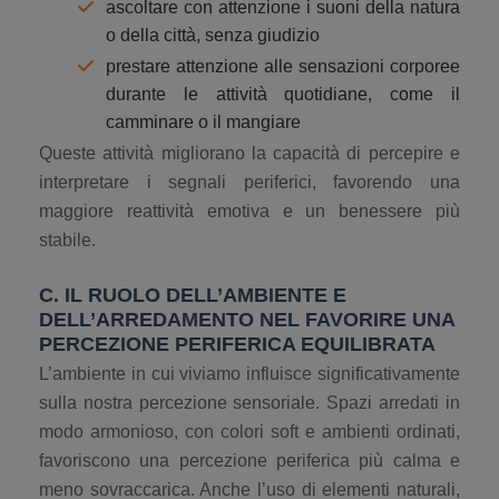
ascoltare con attenzione i suoni della natura
o della città, senza giudizio
prestare attenzione alle sensazioni corporee
durante le attività quotidiane, come il
camminare o il mangiare
Queste attività migliorano la capacità di percepire e
interpretare i segnali periferici, favorendo una
maggiore reattività emotiva e un benessere più
stabile.
C. IL RUOLO DELL’AMBIENTE E
DELL’ARREDAMENTO NEL FAVORIRE UNA
PERCEZIONE PERIFERICA EQUILIBRATA
L’ambiente in cui viviamo influisce significativamente
sulla nostra percezione sensoriale. Spazi arredati in
modo armonioso, con colori soft e ambienti ordinati,
favoriscono una percezione periferica più calma e
meno sovraccarica. Anche l’uso di elementi naturali,