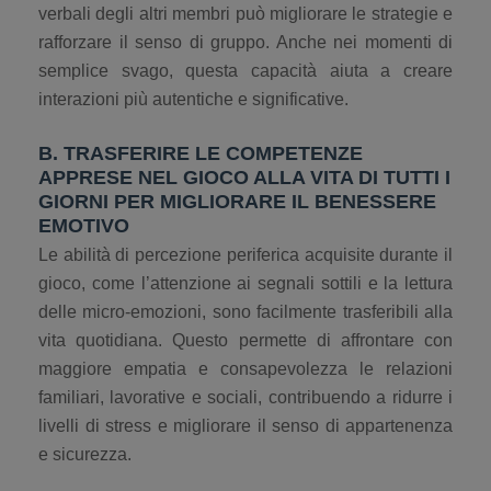
verbali degli altri membri può migliorare le strategie e
rafforzare il senso di gruppo. Anche nei momenti di
semplice svago, questa capacità aiuta a creare
interazioni più autentiche e significative.
B. TRASFERIRE LE COMPETENZE
APPRESE NEL GIOCO ALLA VITA DI TUTTI I
GIORNI PER MIGLIORARE IL BENESSERE
EMOTIVO
Le abilità di percezione periferica acquisite durante il
gioco, come l’attenzione ai segnali sottili e la lettura
delle micro-emozioni, sono facilmente trasferibili alla
vita quotidiana. Questo permette di affrontare con
maggiore empatia e consapevolezza le relazioni
familiari, lavorative e sociali, contribuendo a ridurre i
livelli di stress e migliorare il senso di appartenenza
e sicurezza.