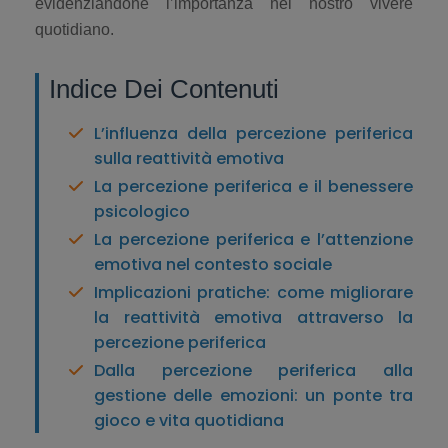
evidenziandone l’importanza nel nostro vivere
quotidiano.
Indice Dei Contenuti
L’influenza della percezione periferica
sulla reattività emotiva
La percezione periferica e il benessere
psicologico
La percezione periferica e l’attenzione
emotiva nel contesto sociale
Implicazioni pratiche: come migliorare
la reattività emotiva attraverso la
percezione periferica
Dalla percezione periferica alla
gestione delle emozioni: un ponte tra
gioco e vita quotidiana