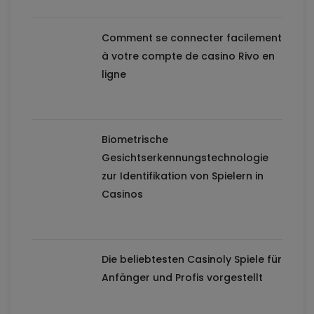
Comment se connecter facilement
à votre compte de casino Rivo en
ligne
Biometrische
Gesichtserkennungstechnologie
zur Identifikation von Spielern in
Casinos
Die beliebtesten Casinoly Spiele für
Anfänger und Profis vorgestellt