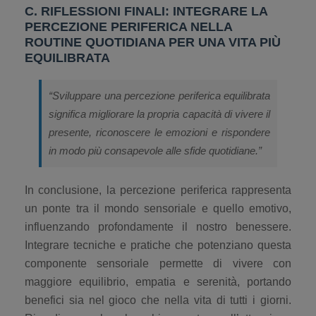
C. RIFLESSIONI FINALI: INTEGRARE LA
PERCEZIONE PERIFERICA NELLA
ROUTINE QUOTIDIANA PER UNA VITA PIÙ
EQUILIBRATA
“Sviluppare una percezione periferica equilibrata
significa migliorare la propria capacità di vivere il
presente, riconoscere le emozioni e rispondere
in modo più consapevole alle sfide quotidiane.”
In conclusione, la percezione periferica rappresenta
un ponte tra il mondo sensoriale e quello emotivo,
influenzando profondamente il nostro benessere.
Integrare tecniche e pratiche che potenziano questa
componente sensoriale permette di vivere con
maggiore equilibrio, empatia e serenità, portando
benefici sia nel gioco che nella vita di tutti i giorni.