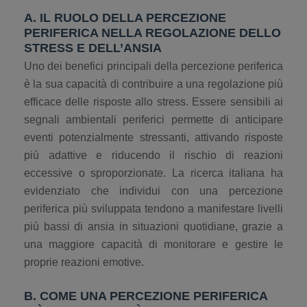
A. IL RUOLO DELLA PERCEZIONE
PERIFERICA NELLA REGOLAZIONE DELLO
STRESS E DELL’ANSIA
Uno dei benefici principali della percezione periferica
è la sua capacità di contribuire a una regolazione più
efficace delle risposte allo stress. Essere sensibili ai
segnali ambientali periferici permette di anticipare
eventi potenzialmente stressanti, attivando risposte
più adattive e riducendo il rischio di reazioni
eccessive o sproporzionate. La ricerca italiana ha
evidenziato che individui con una percezione
periferica più sviluppata tendono a manifestare livelli
più bassi di ansia in situazioni quotidiane, grazie a
una maggiore capacità di monitorare e gestire le
proprie reazioni emotive.
B. COME UNA PERCEZIONE PERIFERICA