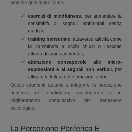
pratiche quotidiane come:
esercizi di mindfulness
, per aumentare la
sensibilità ai segnali ambientali senza
giudizio;
training sensoriale
, attraverso attività come
la camminata a occhi chiusi o l’ascolto
attento di suoni ambientali;
attenzione consapevole alle micro-
espressioni e ai segnali non verbali
, per
affinare la lettura delle emozioni altrui.
Questi strumenti aiutano a integrare la percezione
periferica nel quotidiano, contribuendo a un
miglioramento complessivo del benessere
psicologico.
La Percezione Periferica E