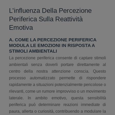
L’influenza Della Percezione
Periferica Sulla Reattività
Emotiva
A. COME LA PERCEZIONE PERIFERICA
MODULA LE EMOZIONI IN RISPOSTA A
STIMOLI AMBIENTALI
La percezione periferica consente di captare stimoli
ambientali senza doverli portare direttamente al
centro della nostra attenzione conscia. Questo
processo automatizzato permette di rispondere
rapidamente a situazioni potenzialmente pericolose o
rilevanti, come un rumore improvviso o un movimento
laterale. In ambito emotivo, questa sensibilità
periferica può determinare reazioni immediate di
paura, allerta o curiosità, contribuendo a modulare la