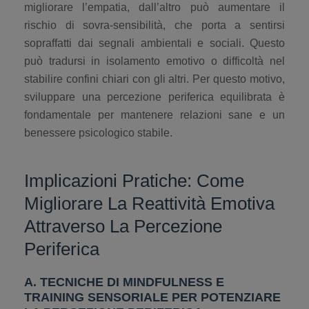
migliorare l’empatia, dall’altro può aumentare il
rischio di sovra-sensibilità, che porta a sentirsi
sopraffatti dai segnali ambientali e sociali. Questo
può tradursi in isolamento emotivo o difficoltà nel
stabilire confini chiari con gli altri. Per questo motivo,
sviluppare una percezione periferica equilibrata è
fondamentale per mantenere relazioni sane e un
benessere psicologico stabile.
Implicazioni Pratiche: Come
Migliorare La Reattività Emotiva
Attraverso La Percezione
Periferica
A. TECNICHE DI MINDFULNESS E
TRAINING SENSORIALE PER POTENZIARE