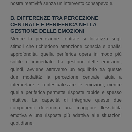
nostra reattività senza un intervento consapevole.
B. DIFFERENZE TRA PERCEZIONE
CENTRALE E PERIFERICA NELLA
GESTIONE DELLE EMOZIONI
Mentre la percezione centrale si focalizza sugli
stimoli che richiedono attenzione conscia e analisi
approfondita, quella periferica opera in modo più
sottile e immediato. La gestione delle emozioni,
quindi, avviene attraverso un equilibrio tra queste
due modalità: la percezione centrale aiuta a
interpretare e contestualizzare le emozioni, mentre
quella periferica permette risposte rapide e spesso
intuitive. La capacità di integrare queste due
componenti determina una maggiore flessibilità
emotiva e una risposta più adattiva alle situazioni
quotidiane.