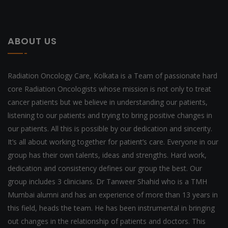
ABOUT US
Radiation Oncology Care, Kolkata is a Team of passionate hard
core Radiation Oncologists whose mission is not only to treat
cancer patients but we believe in understanding our patients,
listening to our patients and trying to bring positive changes in
our patients. All this is possible by our dedication and sincerity.
It’s all about working together for patient’s care. Everyone in our
group has their own talents, ideas and strengths. Hard work,
dedication and consistency defines our group the best. Our
group includes 3 clinicians. Dr Tanweer Shahid who is a TMH
Mumbai alumni and has an experience of more than 13 years in
this field, heads the team. He has been instrumental in bringing
out changes in the relationship of patients and doctors. This