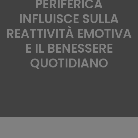
PERIFERICA
INFLUISCE SULLA
REATTIVITÀ EMOTIVA
E IL BENESSERE
QUOTIDIANO