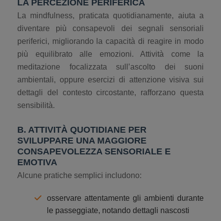
LA PERCEZIONE PERIFERICA
La mindfulness, praticata quotidianamente, aiuta a
diventare più consapevoli dei segnali sensoriali
periferici, migliorando la capacità di reagire in modo
più equilibrato alle emozioni. Attività come la
meditazione focalizzata sull’ascolto dei suoni
ambientali, oppure esercizi di attenzione visiva sui
dettagli del contesto circostante, rafforzano questa
sensibilità.
B. ATTIVITÀ QUOTIDIANE PER
SVILUPPARE UNA MAGGIORE
CONSAPEVOLEZZA SENSORIALE E
EMOTIVA
Alcune pratiche semplici includono:
osservare attentamente gli ambienti durante
le passeggiate, notando dettagli nascosti