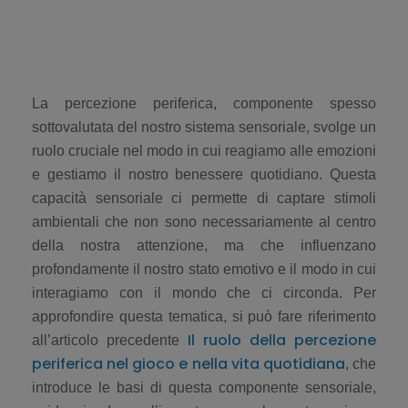
La percezione periferica, componente spesso
sottovalutata del nostro sistema sensoriale, svolge un
ruolo cruciale nel modo in cui reagiamo alle emozioni
e gestiamo il nostro benessere quotidiano. Questa
capacità sensoriale ci permette di captare stimoli
ambientali che non sono necessariamente al centro
della nostra attenzione, ma che influenzano
profondamente il nostro stato emotivo e il modo in cui
interagiamo con il mondo che ci circonda. Per
approfondire questa tematica, si può fare riferimento
Il ruolo della percezione
all’articolo precedente
periferica nel gioco e nella vita quotidiana
, che
introduce le basi di questa componente sensoriale,