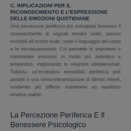
C. IMPLICAZIONI PER IL
RICONOSCIMENTO E L’ESPRESSIONE
DELLE EMOZIONI QUOTIDIANE
Una percezione periferica più sviluppata favorisce il
riconoscimento di segnali emotivi sottili, spesso
invisibili all’occhio nudo, come il linguaggio del corpo
o le microespressioni. Ciò permette di esprimere e
interpretare emozioni in modo più autentico e
tempestivo, migliorando le relazioni interpersonali.
Tuttavia, un’eccessiva sensibilità periferica può
portare a una sovra-interpretazione di stimoli minori,
rendendo più difficile mantenere un equilibrio
emotivo stabile.
La Percezione Periferica E Il
Benessere Psicologico