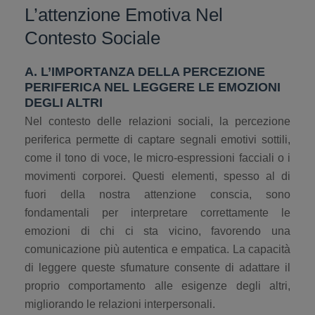
L’attenzione Emotiva Nel
Contesto Sociale
A. L’IMPORTANZA DELLA PERCEZIONE
PERIFERICA NEL LEGGERE LE EMOZIONI
DEGLI ALTRI
Nel contesto delle relazioni sociali, la percezione
periferica permette di captare segnali emotivi sottili,
come il tono di voce, le micro-espressioni facciali o i
movimenti corporei. Questi elementi, spesso al di
fuori della nostra attenzione conscia, sono
fondamentali per interpretare correttamente le
emozioni di chi ci sta vicino, favorendo una
comunicazione più autentica e empatica. La capacità
di leggere queste sfumature consente di adattare il
proprio comportamento alle esigenze degli altri,
migliorando le relazioni interpersonali.