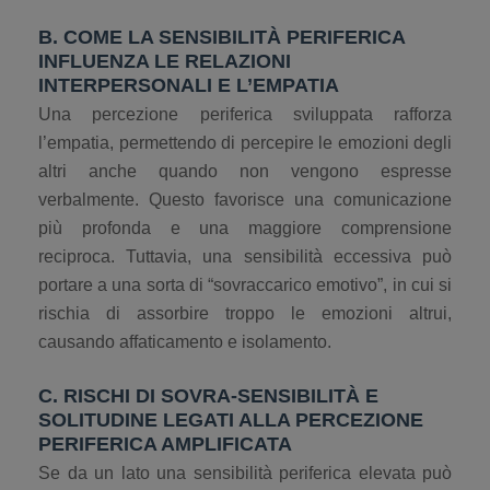
B. COME LA SENSIBILITÀ PERIFERICA
INFLUENZA LE RELAZIONI
INTERPERSONALI E L’EMPATIA
Una percezione periferica sviluppata rafforza
l’empatia, permettendo di percepire le emozioni degli
altri anche quando non vengono espresse
verbalmente. Questo favorisce una comunicazione
più profonda e una maggiore comprensione
reciproca. Tuttavia, una sensibilità eccessiva può
portare a una sorta di “sovraccarico emotivo”, in cui si
rischia di assorbire troppo le emozioni altrui,
causando affaticamento e isolamento.
C. RISCHI DI SOVRA-SENSIBILITÀ E
SOLITUDINE LEGATI ALLA PERCEZIONE
PERIFERICA AMPLIFICATA
Se da un lato una sensibilità periferica elevata può