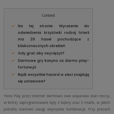
Content
Na tej stronie: Wyrażenie do
odwiedzenia krzyżówki rodzaj loterii
ma 29 haseł pochodzące z
bliskoznacznych określeń
Gdy grać aby zwyciężyć?
Darmowe gry kasyno za darmo play-
fortune.pl
Bądź wszystkie hazard w sieci znajdują
się ustawowe?
Fenix Play przez internet darmowo owe wspaniała stan rzeczy,
w której zaprogramowane były 2 bębny oraz 5 miarki, w jakich
potrafią stanowić uwagi zwycięskie kombinacje. Przy pracach