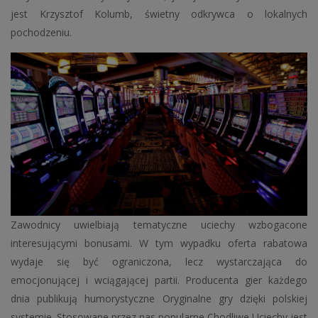
jest Krzysztof Kolumb, świetny odkrywca o lokalnych
pochodzeniu.
Zawodnicy uwielbiają tematyczne uciechy wzbogacone
interesującymi bonusami. W tym wypadku oferta rabatowa
wydaje się być ograniczona, lecz wystarczająca do
emocjonującej i wciągającej partii. Producenta gier każdego
dnia publikują humorystyczne Oryginalne gry dzięki polskiej
systemie. Stosowane przez nas popularne Chodliwe Uciechy jest