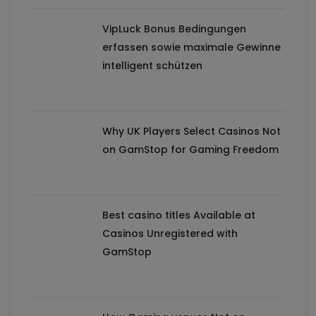
VipLuck Bonus Bedingungen
erfassen sowie maximale Gewinne
intelligent schützen
Why UK Players Select Casinos Not
on GamStop for Gaming Freedom
Best casino titles Available at
Casinos Unregistered with
GamStop