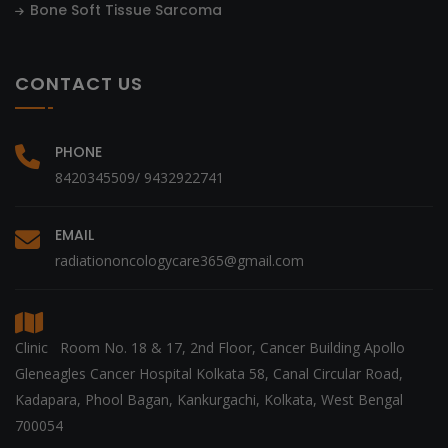
Bone Soft Tissue Sarcoma
CONTACT US
PHONE
8420345509/ 9432922741
EMAIL
radiationoncologycare365@gmail.com
Clinic Room No. 18 & 17, 2nd Floor, Cancer Building Apollo
Gleneagles Cancer Hospital Kolkata 58, Canal Circular Road,
Kadapara, Phool Bagan, Kankurgachi, Kolkata, West Bengal
700054