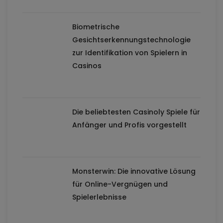
Biometrische
Gesichtserkennungstechnologie
zur Identifikation von Spielern in
Casinos
Die beliebtesten Casinoly Spiele für
Anfänger und Profis vorgestellt
Monsterwin: Die innovative Lösung
für Online-Vergnügen und
Spielerlebnisse