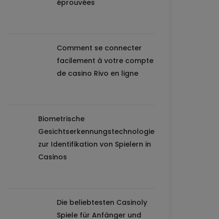
éprouvées
Comment se connecter
facilement à votre compte
de casino Rivo en ligne
Biometrische
Gesichtserkennungstechnologie
zur Identifikation von Spielern in
Casinos
Die beliebtesten Casinoly
Spiele für Anfänger und