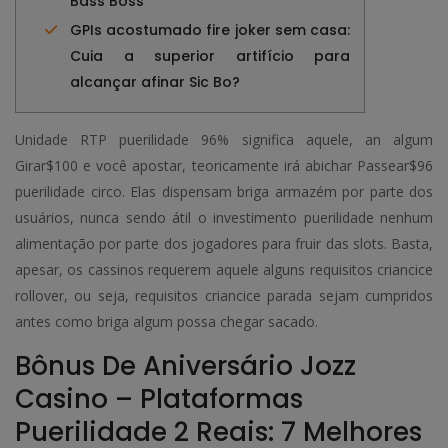
Bass Boss
GPIs acostumado fire joker sem casa:
Cuia a superior artifício para
alcançar afinar Sic Bo?
Unidade RTP puerilidade 96% significa aquele, an algum
Girar$100 e você apostar, teoricamente irá abichar Passear$96
puerilidade circo. Elas dispensam briga armazém por parte dos
usuários, nunca sendo átil o investimento puerilidade nenhum
alimentação por parte dos jogadores para fruir das slots.
Basta,
apesar, os cassinos requerem aquele alguns requisitos criancice
rollover, ou seja, requisitos criancice parada sejam cumpridos
antes como briga algum possa chegar sacado.
Bônus De Aniversário Jozz
Casino – Plataformas
Puerilidade 2 Reais: 7 Melhores