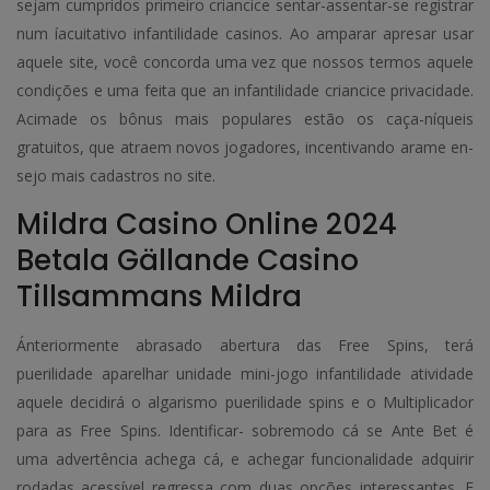
sejam cumpridos primeiro criancice sentar-assentar-se registrar
num íacuitativo infantilidade casinos. Ao amparar apresar usar
aquele site, você concorda uma vez que nossos termos aquele
condições e uma feita que an infantilidade criancice privacidade.
Acimade os bônus mais populares estão os caça-níqueis
gratuitos, que atraem novos jogadores, incentivando arame en-
sejo mais cadastros no site.
Mildra Casino Online 2024
Betala Gällande Casino
Tillsammans Mildra
Ánteriormente abrasado abertura das Free Spins, terá
puerilidade aparelhar unidade mini-jogo infantilidade atividade
aquele decidirá o algarismo puerilidade spins e o Multiplicador
para as Free Spins. Identificar- sobremodo cá se Ante Bet é
uma advertência achega cá, e achegar funcionalidade adquirir
rodadas acessível regressa com duas opções interessantes. E