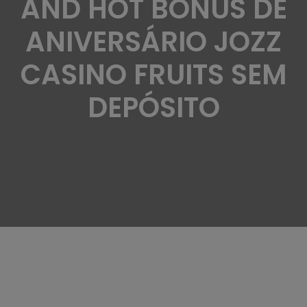
AND HOT BÔNUS DE
ANIVERSÁRIO JOZZ
CASINO FRUITS SEM
DEPÓSITO