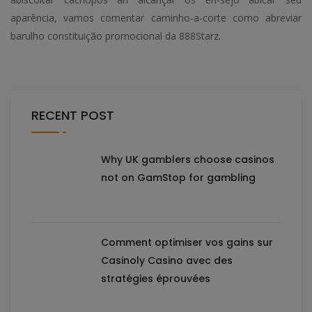
aparência, vamos comentar caminho-a-corte como abreviar
barulho constituição promocional da 888Starz.
RECENT POST
Why UK gamblers choose casinos
not on GamStop for gambling
Comment optimiser vos gains sur
Casinoly Casino avec des
stratégies éprouvées