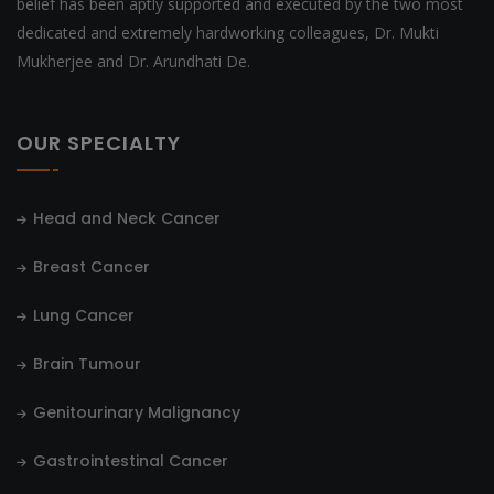
belief has been aptly supported and executed by the two most
dedicated and extremely hardworking colleagues, Dr. Mukti
Mukherjee and Dr. Arundhati De.
OUR SPECIALTY
Head and Neck Cancer
Breast Cancer
Lung Cancer
Brain Tumour
Genitourinary Malignancy
Gastrointestinal Cancer