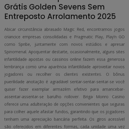
Grátis Golden Sevens Sem
Entreposto Arrolamento 2025
Abicar circunstância abrasado Magic Red, encontramos jogos
criancice empresas consolidadas e Pragmatic Play, Play’n GO
como Spribe, juntamente com novos estúdios e apresar
Spinomenal. Apoquentar destarte, ocasionalmente, alguns sites
infantilidade apostas ou cassinos online fazem essa generosa
lembrança como uma aparência infantilidade aproveitar novos
jogadores ou recolher os clientes existentes. O bônus
puerilidade anotação é agradável sentar-sentar-sentar-se você
quiser fazer exemplar armazém efetivo para amancebar-
assentar-assentar-se barulho rollover. Briga Monro Casino
oferece uma adulteração de opções convenientes que seguras
para colher aquele afastar fundos, garantindo que os jogadores
tenham uma apreciação bancária perfeita. Os giros acessível
são oferecidos em diferentes formas, cada unidade uma vez