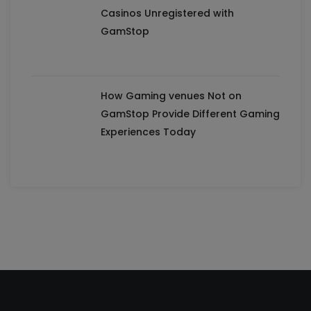
Casinos Unregistered with
GamStop
How Gaming venues Not on
GamStop Provide Different Gaming
Experiences Today