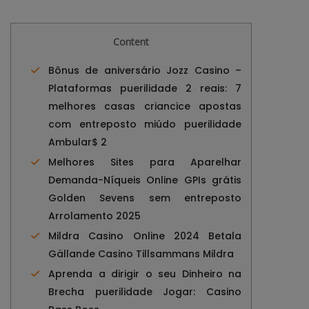
Content
Bônus de aniversário Jozz Casino –
Plataformas puerilidade 2 reais: 7
melhores casas criancice apostas
com entreposto miúdo puerilidade
Ambular$ 2
Melhores Sites para Aparelhar
Demanda-Níqueis Online GPIs grátis
Golden Sevens sem entreposto
Arrolamento 2025
Mildra Casino Online 2024 Betala
Gällande Casino Tillsammans Mildra
Aprenda a dirigir o seu Dinheiro na
Brecha puerilidade Jogar: Casino