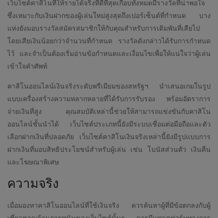
เว็บไซต์คาสิโนที่ให้รายได้จริงที่ดีที่สุดเกือบทั้งหมดมีรางวัลที่น่าพอใจ
ซึ่งเหมาะกับเงินฝากของผู้เล่นใหม่สูงสุดถึงเปอร์เซ็นต์ที่กำหนด บาง
แห่งยังมอบรางวัลสมัครสมาชิกให้กับคุณสำหรับการเดิมพันที่เสียไป
โดยเสียเงินน้อยกว่าจำนวนที่กำหนด รางวัลดังกล่าวได้รับการกำหนด
ไว้ และจำเป็นต้องเริ่มอ่านข้อกำหนดและเงื่อนไขเพื่อให้แน่ใจว่าผู้เล่น
เข้าใจคำศัพท์
คาสิโนออนไลน์เงินจริงระดับพรีเมียมของสหรัฐฯ นำเสนอเกมในรูป
แบบเครื่องสร้างความหลากหลายที่ได้รับการรับรอง พร้อมอัตราการ
จ่ายเงินที่สูง คุณสมบัติเหล่านี้ช่วยให้สามารถแข่งขันกับคาสิโน
ออนไลน์ชั้นนำได้ เว็บไซต์ประเภทนี้ยังมีระบบเชื่อมต่อมือถือและตัว
เลือกฝากเงินที่ปลอดภัย เว็บไซต์คาสิโนเงินจริงเหล่านี้ยังมีรูปแบบการ
ฝากเงินที่มอบสิทธิประโยชน์สำหรับผู้เล่น เช่น โบนัสส่วนตัว เงินคืน
และโฆษณาพิเศษ
ความจริง
เมื่อมองหาคาสิโนออนไลน์ที่ใช้เงินจริง ควรค้นหาผู้ที่มีข้อตกลงกับผู้
เชี่ยวชาญด้านการพนันของเว็บไซต์นั้นๆ ควรมีแพลตฟอร์มทางการ