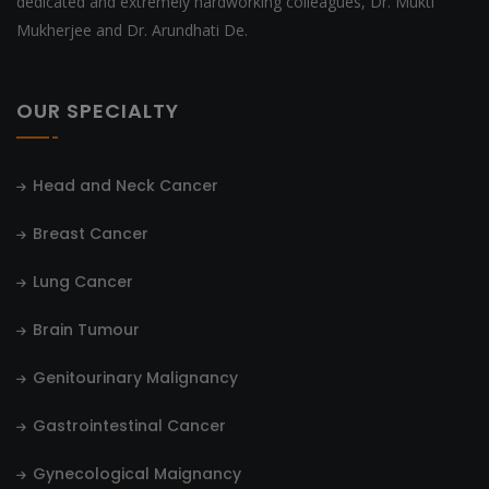
dedicated and extremely hardworking colleagues, Dr. Mukti
Mukherjee and Dr. Arundhati De.
OUR SPECIALTY
Head and Neck Cancer
Breast Cancer
Lung Cancer
Brain Tumour
Genitourinary Malignancy
Gastrointestinal Cancer
Gynecological Maignancy