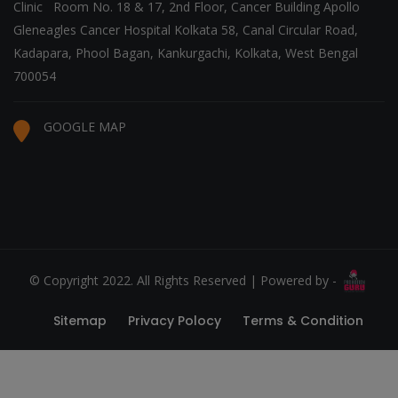
Clinic Room No. 18 & 17, 2nd Floor, Cancer Building Apollo
Gleneagles Cancer Hospital Kolkata 58, Canal Circular Road,
Kadapara, Phool Bagan, Kankurgachi, Kolkata, West Bengal
700054
GOOGLE MAP
© Copyright 2022. All Rights Reserved | Powered by -
Sitemap
Privacy Polocy
Terms & Condition