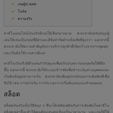
เกมผู้ขายสด
โบนัส
ความจริง
คาสิโนออนไลน์เงินจริงมีเกมให้เลือกมากมาย พวกเขายังสนับสนุนผู้
เล่นให้เล่นเป็นกลุ่มที่มีค่าและมีข้อจำกัดด้านข้อเสียที่สูงกว่า นอกจากนี้
พวกเขายังให้ความสำคัญกับการบริการลูกค้าที่เปิดกว้างจากการพูดคุย
และเริ่มต้นใช้งานทางอีเมล
คาสิโนเงินจริงมีตัวแทนกำกับดูแลเพื่อปรับปรุงความปลอดภัยให้ดียิ่ง
ขึ้น นอกจากนี้ พวกเขายังใช้ระบบเข้ารหัสเพื่อชำระเงินส่วนบุคคลและ
เริ่มต้นข้อมูลทางการเงิน พวกเขายังเพิ่มอุปกรณ์รอบการเดิมพันที่เชื่อ
ถือได้ เช่น การฝากเงิน การรับ และการเริ่มต้นเล่นแบบกำหนดเอง
สล็อต
สล็อตเงินจริงเป็นวิธีสนุก ๆ ที่จะได้เพลิดเพลินกับการเดิมพันในคาสิโน
สล็อตเหล่านี้จะทำให้คุณต้องเล่นต่อเนื่องเป็นเวลานาน และเกมก็มีให้