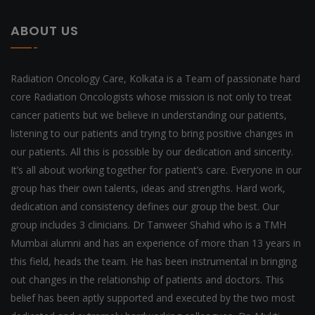
ABOUT US
Radiation Oncology Care, Kolkata is a Team of passionate hard
core Radiation Oncologists whose mission is not only to treat
cancer patients but we believe in understanding our patients,
listening to our patients and trying to bring positive changes in
our patients. All this is possible by our dedication and sincerity.
It’s all about working together for patient’s care. Everyone in our
group has their own talents, ideas and strengths. Hard work,
dedication and consistency defines our group the best. Our
group includes 3 clinicians. Dr Tanweer Shahid who is a TMH
Mumbai alumni and has an experience of more than 13 years in
this field, heads the team. He has been instrumental in bringing
out changes in the relationship of patients and doctors. This
belief has been aptly supported and executed by the two most