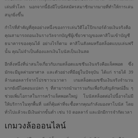
เล่นทั่วโลก นอกจากนี้ยังมีโบนัสสมัครสมาชิกมากมายที่ทำให้การเล่น
สนุกยิ่งขึ้น
กำไรที่สำคัญที่สุดอย่างหนึ่งของการเล่นวิดีโอโป๊กเกอร์ด้วยเงินจริงคือ
คุณสามารถถอนเงินรางวัลจากบัญชีผู้เชี่ยวชาญของคาสิโนเข้าบัญชี
ธนาคารของคุณได้ อย่างไรก็ตาม คาสิโนสังคมหรือสล็อตแบบเล่นฟรี
นั้น คุณไม่จำเป็นต้องแลกเงินโบนัสเป็นเงินสด
อีกสิ่งหนึ่งที่น่าสนใจเกี่ยวกับเกมสล็อตแมชชีนเงินจริงคือแจ็คพอต ซึ่ง
มักจะมีมูลค่ามหาศาล และตัวอย่างที่มีอยู่ในปัจจุบัน ได้แก่ รายได้ 39
ล้านดอลลาร์จากโปรชาวเนวาดา เกมสล็อตแมชชีนเงินจริงจำนวน
มากยังมีไอคอนแปลก ๆ ที่สามารถนำมารวมกันเพื่อรับสัญลักษณ์อื่น ๆ
ช่วยเพิ่มโอกาสในการคว้าแจ็คพอตใหญ่ โบนัสสล็อตต่อไปนี้อาจไม่มี
ให้บริการในทุกพื้นที่ แต่ก็คุ้มค่าที่จะซื้อหากคุณกำลังมองหาโบนัส โดย
ทั่วไปแล้วจะมีเงินฝากขั้นต่ำ เช่น 10 ดอลลาร์ และมักมีการจำกัดเวลา
เกมวงล้อออนไลน์