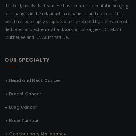
this field, heads the team. He has been instrumental in bringing
out changes in the relationship of patients and doctors. This
belief has been aptly supported and executed by the two most
dedicated and extremely hardworking colleagues, Dr. Mukti
Mukherjee and Dr. Arundhati De.
OUR SPECIALTY
Head and Neck Cancer
Breast Cancer
Lung Cancer
Brain Tumour
Genitourinary Malignancy