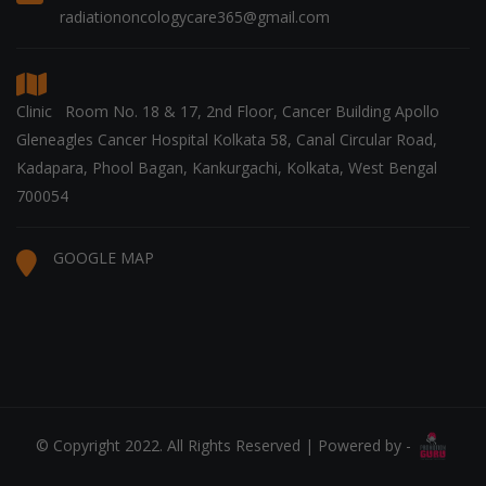
radiationoncologycare365@gmail.com
Clinic Room No. 18 & 17, 2nd Floor, Cancer Building Apollo
Gleneagles Cancer Hospital Kolkata 58, Canal Circular Road,
Kadapara, Phool Bagan, Kankurgachi, Kolkata, West Bengal
700054
GOOGLE MAP
© Copyright 2022. All Rights Reserved | Powered by -