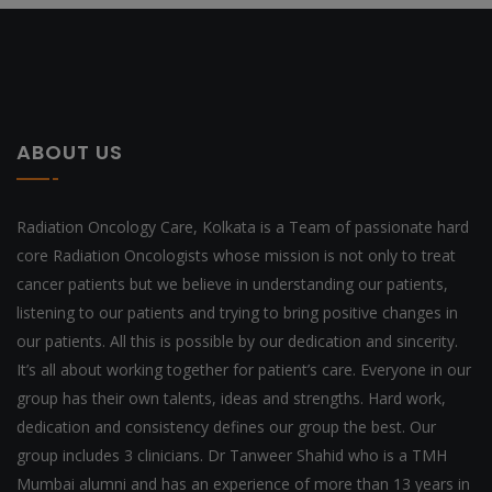
ABOUT US
Radiation Oncology Care, Kolkata is a Team of passionate hard
core Radiation Oncologists whose mission is not only to treat
cancer patients but we believe in understanding our patients,
listening to our patients and trying to bring positive changes in
our patients. All this is possible by our dedication and sincerity.
It’s all about working together for patient’s care. Everyone in our
group has their own talents, ideas and strengths. Hard work,
dedication and consistency defines our group the best. Our
group includes 3 clinicians. Dr Tanweer Shahid who is a TMH
Mumbai alumni and has an experience of more than 13 years in