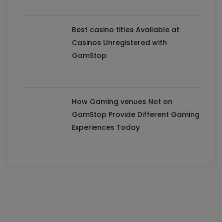
Best casino titles Available at
Casinos Unregistered with
GamStop
How Gaming venues Not on
GamStop Provide Different Gaming
Experiences Today