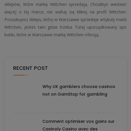
sklepów, które markę Wittchen sprzedają. Chciałbyś wiedzieć
więcej o tej marce, nie wahaj się kliknij na profil Wittchen.
Poszukujesz sklepu, który w Warszawie sprzedaje artykuły marki
Wittchen, jesteś tam gdzie trzeba. Tutaj uporządkowany spis
butiki, które w Warszawie markę Wittchen oferują.
RECENT POST
Why UK gamblers choose casinos
not on GamStop for gambling
Comment optimiser vos gains sur
Casinoly Casino avec des