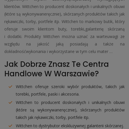
klientów. Wittchen to producent doskonałych i unikalnych obuwi
(które są wykonywaneręcznie), skórzanych produktów takich jak
rękawiczki, torby, portfele itp. Wittchen to markowy butik, który
oferuje swoim klientom buty, torebki,galanterię skórzaną
i dodatki. Produkty Wittchen można uznać za warteuwagi ze
względu na jakość jaką posiadają a także na
dokładnośćwykonania i wykorzystane w tym celu mater …
Jak Dobrze Znasz Te Centra
Handlowe W Warszawie?
Wittchen oferuje szeroki wybór produktów, takich jak
torebki, portfele, paski i akcesoria.
Wittchen to producent doskonałych i unikalnych obuwi
(które są wykonywaneręcznie), skórzanych produktów
takich jak rękawiczki, torby, portfele itp.
Wittchen to dystrybutor ekskluzywnej galanterii skórzanej.