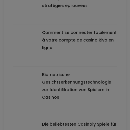
stratégies éprouvées
Comment se connecter facilement
à votre compte de casino Rivo en
ligne
Biometrische
Gesichtserkennungstechnologie
zur Identifikation von Spielern in
Casinos
Die beliebtesten Casinoly Spiele für