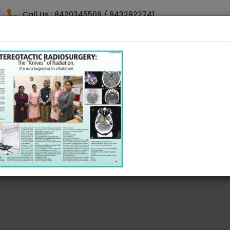
Call Us : 8420345509 / 9432922741
HOME
DOCTORES
SPECIALTY
GALLE
SAFECARD VERSUS ANDE
DEN IM ECHTGELDCAS