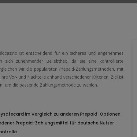
ldcasino ist entscheidend für ein sicheres und angenehmes
en sich zunehmender Beliebtheit, da sie eine kontrollierte
rgleichen wir die populärsten Prepaid-Zahlungsmethoden, mit
re Vor- und Nachteile anhand verschiedener Kriterien. Ziel ist
ieten, um die passende Zahlungsmethode zu wählen.
Paysafecard im Vergleich zu anderen Prepaid-Optionen
edener Prepaid-Zahlungsmittel für deutsche Nutzer
ontrolle