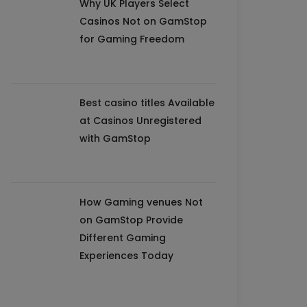
Why UK Players Select
Casinos Not on GamStop
for Gaming Freedom
Best casino titles Available
at Casinos Unregistered
with GamStop
How Gaming venues Not
on GamStop Provide
Different Gaming
Experiences Today