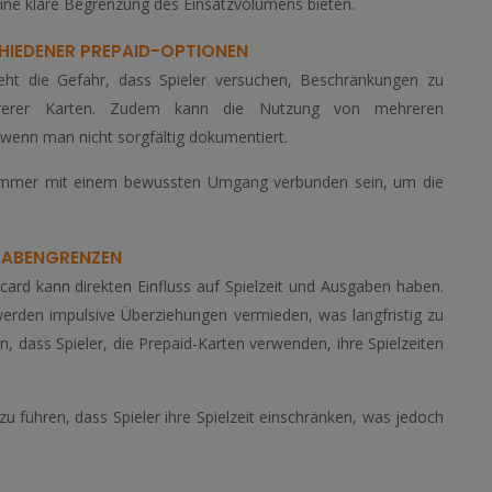
eine klare Begrenzung des Einsatzvolumens bieten.
HIEDENER PREPAID-OPTIONEN
teht die Gefahr, dass Spieler versuchen, Beschränkungen zu
hrerer Karten. Zudem kann die Nutzung von mehreren
enn man nicht sorgfältig dokumentiert.
er immer mit einem bewussten Umgang verbunden sein, um die
SGABENGRENZEN
rd kann direkten Einfluss auf Spielzeit und Ausgaben haben.
rden impulsive Überziehungen vermieden, was langfristig zu
, dass Spieler, die Prepaid-Karten verwenden, ihre Spielzeiten
 führen, dass Spieler ihre Spielzeit einschränken, was jedoch