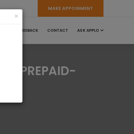
MAKE APPOINMENT
×
RY
FEEDBACK
CONTACT
ASK APPLO
RE PREPAID-
INO