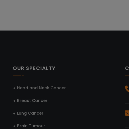
OUR SPECIALTY
C
Head and Neck Cancer
Breast Cancer
Lung Cancer
Brain Tumour