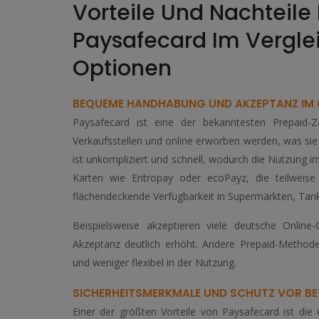
Vorteile Und Nachteile
Paysafecard Im Vergle
Optionen
BEQUEME HANDHABUNG UND AKZEPTANZ IM
Paysafecard ist eine der bekanntesten Prepaid-Z
Verkaufsstellen und online erworben werden, was sie
ist unkompliziert und schnell, wodurch die Nutzung im
Karten wie Entropay oder ecoPayz, die teilweise 
flächendeckende Verfügbarkeit in Supermärkten, Tank
Beispielsweise akzeptieren viele deutsche Online
Akzeptanz deutlich erhöht. Andere Prepaid-Method
und weniger flexibel in der Nutzung.
SICHERHEITSMERKMALE UND SCHUTZ VOR B
Einer der größten Vorteile von Paysafecard ist die