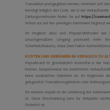
Transaktion preisgegeben werden, minimiert sich das
benötigt lediglich den Code, der in der Verkaufsstell
Zahlungsmethoden finden Sie auf
https://casina
Verlust nur auf den jeweiligen Kartenwert begrenzt w
Im Vergleich dazu sind Prepaid-Methoden wie 
unsachgemäßem Umgang potenziell mehr Risik
Sicherheitsfeatures, etwa Zwei-Faktor-Authentifizier
KOSTEN UND GEBÜHREN IM VERGLEICH ZU AL
Paysafecard ist grundsätzlich kostenfrei in der N
können, beispielsweise bei bestimmten Verkaufsstell
keine zusätzlichen Gebühren an. Im Gegensatz da
gelegentlich Transaktionsgebühren oder Währungsu
Ein weiterer Aspekt ist die Limitierung des Kartenwer
ist. Diese Beschränkung kann für Vielspieler nacht
förderlich ist.