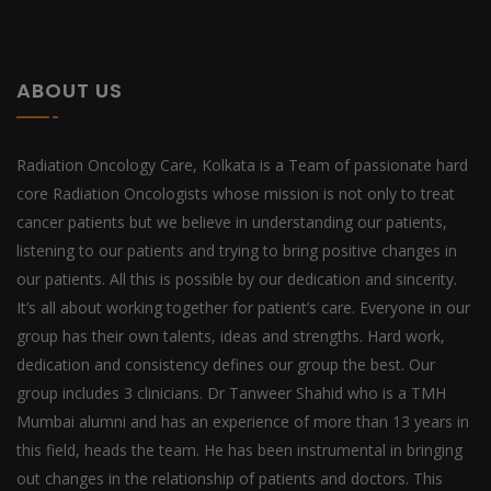
ABOUT US
Radiation Oncology Care, Kolkata is a Team of passionate hard
core Radiation Oncologists whose mission is not only to treat
cancer patients but we believe in understanding our patients,
listening to our patients and trying to bring positive changes in
our patients. All this is possible by our dedication and sincerity.
It’s all about working together for patient’s care. Everyone in our
group has their own talents, ideas and strengths. Hard work,
dedication and consistency defines our group the best. Our
group includes 3 clinicians. Dr Tanweer Shahid who is a TMH
Mumbai alumni and has an experience of more than 13 years in
this field, heads the team. He has been instrumental in bringing
out changes in the relationship of patients and doctors. This