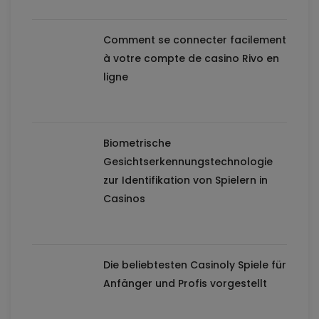
Comment se connecter facilement
à votre compte de casino Rivo en
ligne
Biometrische
Gesichtserkennungstechnologie
zur Identifikation von Spielern in
Casinos
Die beliebtesten Casinoly Spiele für
Anfänger und Profis vorgestellt