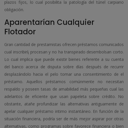
plazos fijos, lo cual posibilita la patologí­a del túnel carpiano
obligación.
Aparentarían Cualquier
Flotador
Gran cantidad de prestamistas ofrecen préstamos comunicados
cual inscribirí¡ procesan y no ha transpirado desembolsan corto.
Lo cual implica que puede existir bienes referente a su cuenta
del banco acerca de disputa sobre días después de recurrir
desplazándolo hacia el pelo tomar una consentimiento de el
préstamo. Aquellos préstamos comúnmente no necesitan
respaldo y poseen tasas de amabilidad más pequeñas cual las
adelantos de eficiente que usan papeleta sobre crédito. No
obstante, atañe profundizar las alternativas antiguamente de
apelar cualquier préstamo intimo instantáneo. En función de la
situación financiera, podría ser de más mejor aspirar por otras
alternativas, como programas sobre favorece financiera o bien