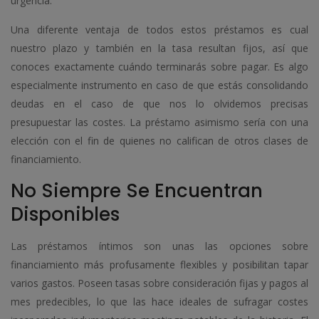
urgencia.
Una diferente ventaja de todos estos préstamos es cual
nuestro plazo y también en la tasa resultan fijos, así que
conoces exactamente cuándo terminarás sobre pagar. Es algo
especialmente instrumento en caso de que estás consolidando
deudas en el caso de que nos lo olvidemos precisas
presupuestar las costes. La préstamo asimismo serí­a con una
elección con el fin de quienes no califican de otros clases de
financiamiento.
No Siempre Se Encuentran
Disponibles
Las préstamos íntimos son unas las opciones sobre
financiamiento más profusamente flexibles y posibilitan tapar
varios gastos. Poseen tasas sobre consideración fijas y pagos al
mes predecibles, lo que las hace ideales de sufragar costes