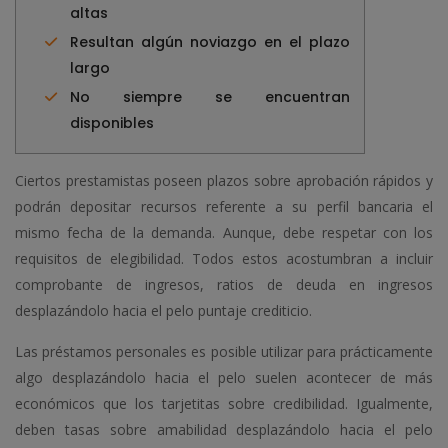
altas
Resultan algún noviazgo en el plazo
largo
No siempre se encuentran
disponibles
Ciertos prestamistas poseen plazos sobre aprobación rápidos y
podrán depositar recursos referente a su perfil bancaria el
mismo fecha de la demanda. Aunque, debe respetar con los
requisitos de elegibilidad.
Todos estos acostumbran a incluir
comprobante de ingresos, ratios de deuda en ingresos
desplazándolo hacia el pelo puntaje crediticio.
Las préstamos personales es posible utilizar para prácticamente
algo desplazándolo hacia el pelo suelen acontecer de más
económicos que los tarjetitas sobre credibilidad. Igualmente,
deben tasas sobre amabilidad desplazándolo hacia el pelo