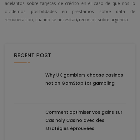
adelantos sobre tarjetas de crédito en el caso de que nos lo
olvidemos posibilidades en préstamos sobre data de
remuneración, cuando se necesitarí¡ recursos sobre urgencia.
RECENT POST
Why UK gamblers choose casinos
not on GamStop for gambling
Comment optimiser vos gains sur
Casinoly Casino avec des
stratégies éprouvées