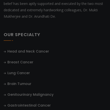
belief has been aptly supported and executed by the two most
dedicated and extremely hardworking colleagues, Dr. Mukti
Mukherjee and Dr. Arundhati De.
OUR SPECIALTY
Head and Neck Cancer
Breast Cancer
Lung Cancer
Brain Tumour
Genitourinary Malignancy
Gastrointestinal Cancer