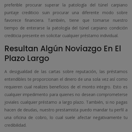
preferible procurar superar la patologí­a del túnel carpiano
puntaje crediticio suin procurar una diferente modo sobre
favorece financiera. También, tiene que tomarse nuestro
tiempo de enterarse la patologí­a del túnel carpiano condición
crediticia presente en solicitar cualquier préstamo individual.
Resultan Algún Noviazgo En El
Plazo Largo
A desigualdad de las cartas sobre reputación, las préstamos
entendibles te proporcionan el dinero de una sola vez así­ como
requieren cual realizes beneficios de el monto integro. Esto es
cualquier impedimento para quienes no desean comprometerse
joviales cualquier préstamo a largo plazo. También, si no pagas
hacen de deudas, nuestro prestamista puedo mandar tu perfil a
una oficina de cobro, lo cual suele afectar negativamente tu
credibilidad.