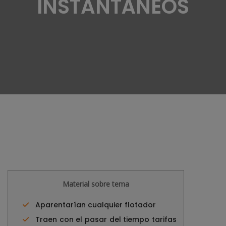
INSTANTÁNEOS
Material sobre tema
Aparentarían cualquier flotador
Traen con el pasar del tiempo tarifas