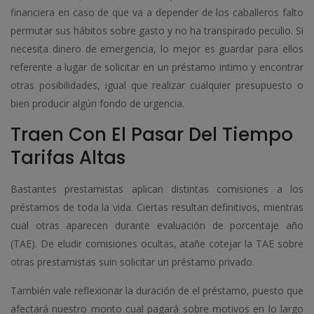
financiera en caso de que va a depender de los caballeros falto
permutar sus hábitos sobre gasto y no ha transpirado peculio. Si
necesita dinero de emergencia, lo mejor es guardar para ellos
referente a lugar de solicitar en un préstamo intimo y encontrar
otras posibilidades, igual que realizar cualquier presupuesto o
bien producir algún fondo de urgencia.
Traen Con El Pasar Del Tiempo
Tarifas Altas
Bastantes prestamistas aplican distintas comisiones a los
préstamos de toda la vida. Ciertas resultan definitivos, mientras
cual otras aparecen durante evaluación de porcentaje año
(TAE). De eludir comisiones ocultas, atañe cotejar la TAE sobre
otras prestamistas suin solicitar un préstamo privado.
También vale reflexionar la duración de el préstamo, puesto que
afectará nuestro monto cual pagará sobre motivos en lo largo