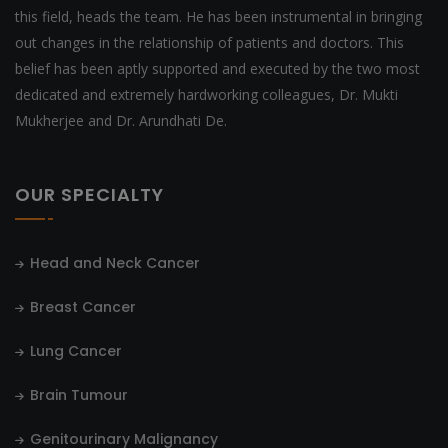
this field, heads the team. He has been instrumental in bringing
out changes in the relationship of patients and doctors. This
belief has been aptly supported and executed by the two most
dedicated and extremely hardworking colleagues, Dr. Mukti
Mukherjee and Dr. Arundhati De.
OUR SPECIALTY
Head and Neck Cancer
Breast Cancer
Lung Cancer
Brain Tumour
Genitourinary Malignancy