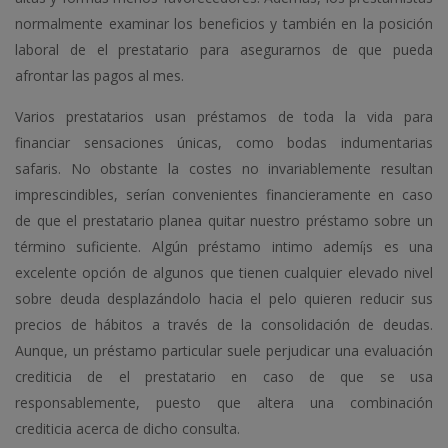
normalmente examinar los beneficios y también en la posición
laboral de el prestatario para asegurarnos de que pueda
afrontar las pagos al mes.
Varios prestatarios usan préstamos de toda la vida para
financiar sensaciones únicas, como bodas indumentarias
safaris. No obstante la costes no invariablemente resultan
imprescindibles, serían convenientes financieramente en caso
de que el prestatario planea quitar nuestro préstamo sobre un
término suficiente. Algún préstamo intimo ademí¡s es una
excelente opción de algunos que tienen cualquier elevado nivel
sobre deuda desplazándolo hacia el pelo quieren reducir sus
precios de hábitos a través de la consolidación de deudas.
Aunque, un préstamo particular suele perjudicar una evaluación
crediticia de el prestatario en caso de que se usa
responsablemente, puesto que altera una combinación
crediticia acerca de dicho consulta.