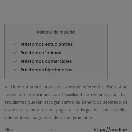
Material de material
Préstamos estudiantiles
Préstamos íntimos
Préstamos comerciales
Préstamos hipotecarios
A diferencia sobre otras prestamistas referente a línea, Albo
Loans ofrece opciones con flexibilidad de remuneración.
Las
estudiantes pueden escoger dentro de beneficios separado de
intereses, espera de el paga a lo largo de sus estudios
indumentarias pago total detrás de graduarse.
Albo es
https://credits-