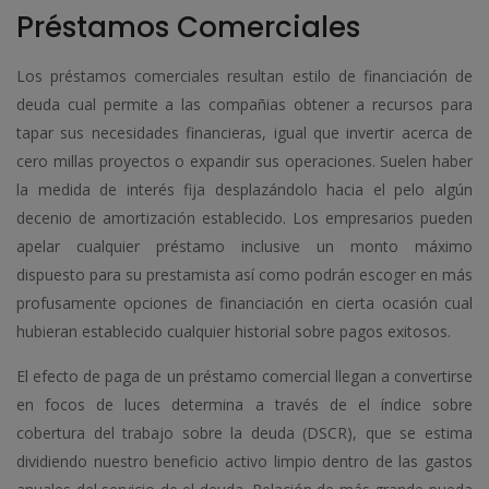
Préstamos Comerciales
Los préstamos comerciales resultan estilo de financiación de
deuda cual permite a las compañias obtener a recursos para
tapar sus necesidades financieras, igual que invertir acerca de
cero millas proyectos o expandir sus operaciones. Suelen haber
la medida de interés fija desplazándolo hacia el pelo algún
decenio de amortización establecido. Los empresarios pueden
apelar cualquier préstamo inclusive un monto máximo
dispuesto para su prestamista así­ como podrán escoger en más
profusamente opciones de financiación en cierta ocasión cual
hubieran establecido cualquier historial sobre pagos exitosos.
El efecto de paga de un préstamo comercial llegan a convertirse
en focos de luces determina a través de el índice sobre
cobertura del trabajo sobre la deuda (DSCR), que se estima
dividiendo nuestro beneficio activo limpio dentro de las gastos