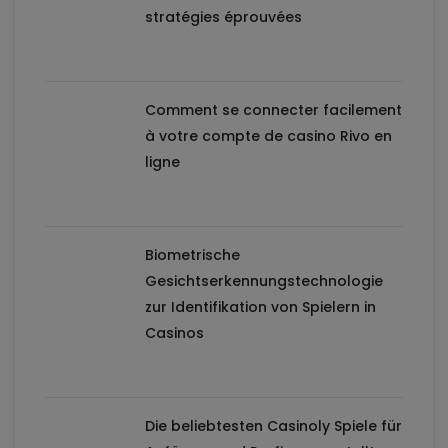
stratégies éprouvées
Comment se connecter facilement
à votre compte de casino Rivo en
ligne
Biometrische
Gesichtserkennungstechnologie
zur Identifikation von Spielern in
Casinos
Die beliebtesten Casinoly Spiele für