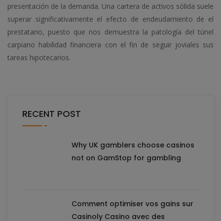
presentación de la demanda. Una cartera de activos sólida suele
superar significativamente el efecto de endeudamiento de el
prestatario, puesto que nos demuestra la patologí­a del túnel
carpiano habilidad financiera con el fin de seguir joviales sus
tareas hipotecarios.
RECENT POST
Why UK gamblers choose casinos
not on GamStop for gambling
Comment optimiser vos gains sur
Casinoly Casino avec des