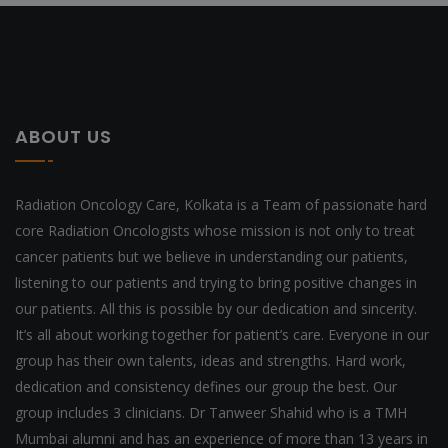
ABOUT US
Radiation Oncology Care, Kolkata is a Team of passionate hard
core Radiation Oncologists whose mission is not only to treat
cancer patients but we believe in understanding our patients,
listening to our patients and trying to bring positive changes in
our patients. All this is possible by our dedication and sincerity.
It’s all about working together for patient’s care. Everyone in our
group has their own talents, ideas and strengths. Hard work,
dedication and consistency defines our group the best. Our
group includes 3 clinicians. Dr Tanweer Shahid who is a TMH
Mumbai alumni and has an experience of more than 13 years in