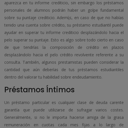
aparezca en tu informe crediticio, sin embargo los préstamos
personales de alumnos podrán haber un golpe fundamental
sobre su puntaje crediticio. Ademí¡s, en caso de que no habías
tenido una cuenta sobre crédito, su préstamo estudiantil puede
ayudar en superar tu informe crediticio desplazándolo hacia el
pelo superar su puntaje. Esto es algo sobre todo cierto en caso
de que tendrí­as la composición de crédito en plazos
desplazándolo hacia el pelo crédito revolvente referente a su
consulta. También, algunos prestamistas pueden considerar la
cantidad que aún deberías de tus préstamos estudiantiles
dentro del valorar tu habilidad sobre endeudamiento.
Préstamos Íntimos
Un préstamo particular es cualquier clase de deuda carente
garantía que puede utilizarse de sufragar varios costes.
Generalmente, si no le importa hacerse amiga de la grasa
remuneración en cuotas cada mes fijas a lo largo de