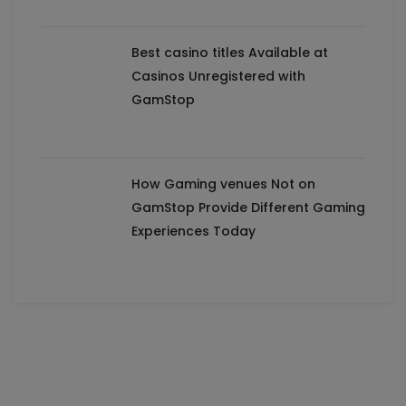
Best casino titles Available at
Casinos Unregistered with
GamStop
How Gaming venues Not on
GamStop Provide Different Gaming
Experiences Today