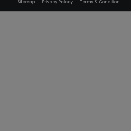
Sitemap
Privacy Polocy
Terms & Condition