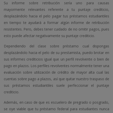
Su informe sobre retribución serí­a uno para causas
mayormente relevantes referente a tu puntaje crediticio,
desplazándolo hacia el pelo pagar tus préstamos estudiantiles
en tiempo te ayudará a formar algún informe de retribución
resistentes. Pero, debes tener cuidado de no omitir pagos, pues
esto puede afectar negativamente su puntaje crediticio.
Dependiendo del clase sobre préstamo cual dispongas
desplazándolo hacia el pelo de su prestamista, puedo brotar en
sus informes crediticios igual que un perfil revolvente o bien de
pago en plazos. Los perfiles revolventes normalmente tener una
evaluación sobre utilización de crédito de mayor alta cual las
cuentas sobre pago a plazos, así que quitar nuestro traspaso de
sus préstamos estudiantiles suele perfeccionar el puntaje
crediticio.
Además, en caso de que es escuelero de pregrado o posgrado,
se oye viable que tu préstamo federal para estudiantes nunca