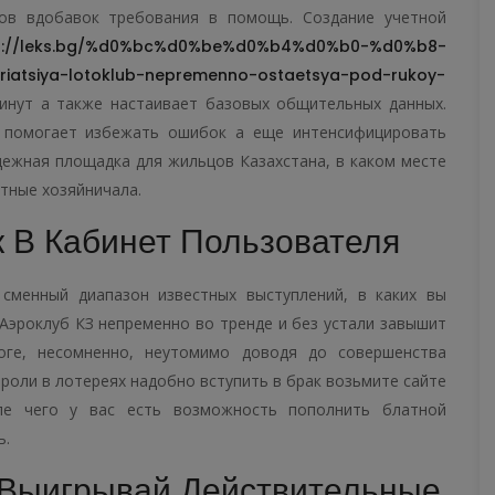
тов вдобавок требования в помощь. Создание учетной
s://leks.bg/%d0%bc%d0%be%d0%b4%d0%b0-%d0%b8-
atsiya-lotoklub-nepremenno-ostaetsya-pod-rukoy-
инут а также настаивает базовых общительных данных.
е помогает избежать ошибок а еще интенсифицировать
дежная площадка для жильцов Казахстана, в каком месте
тные хозяйничала.
к В Кабинет Пользователя
сменный диапазон известных выступлений, в каких вы
эроклуб КЗ непременно во тренде и без устали завышит
оге, несомненно, неутомимо доводя до совершенства
роли в лотереях надобно вступить в брак возьмите сайте
ле чего у вас есть возможность пополнить блатной
ь.
 Выигрывай Действительные