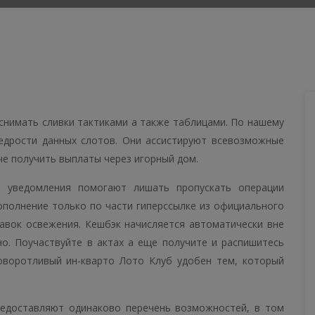
снимать сливки тактиками а также таблицами. По нашему
едрости данных слотов. Они ассистируют всевозможные
че получить выплаты через игорный дом.
 уведомления помогают лишать пропускать операции
ополнение только по части гиперссылке из официального
бавок освежения. Кешбэк начисляется автоматически вне
но. Поучаствуйте в актах а еще получите и распишитесь
оворотливый ин-кварто Лото Клуб удобен тем, который
редоставляют одинаково перечень возможностей, в том