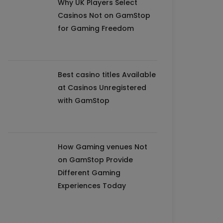
Why UK Players Select
Casinos Not on GamStop
for Gaming Freedom
Best casino titles Available
at Casinos Unregistered
with GamStop
How Gaming venues Not
on GamStop Provide
Different Gaming
Experiences Today