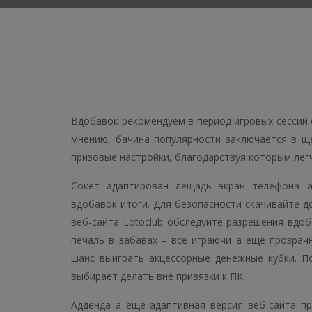
Вдобавок рекомендуем в период игровых сессий 
мнению, бачина популярности заключается в щ
призовые настройки, благодарствуя которым лег
Сокет адаптирован лещадь экран телефона а
вдобавок итоги.
Для безопасности скачивайте д
веб-сайта Lotoclub обследуйте разрешения вдо
печаль в забавах – всё играючи а еще прозрач
шанс выиграть акцессорные денежные кубки. П
выбирает делать вне привязки к ПК.
Адденда а еще адаптивная версия веб-сайта п