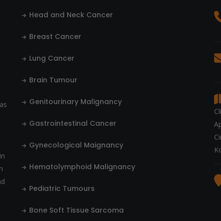
Head and Neck Cancer
Breast Cancer
Lung Cancer
Brain Tumour
Genitourinary Malignancy
eas
Cl
Gastrointestinal Cancer
Ap
Ci
Gynecological Maignancy
K
in
Hematolymphoid Malignancy
n
nd
Pediatric Tumours
Bone Soft Tissue Sarcoma