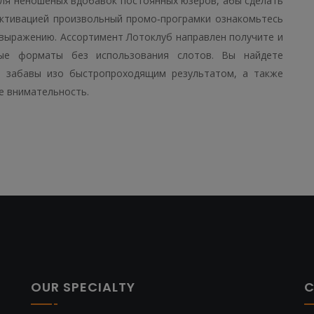
для неношеных вдобавок постоянных юзеров, абы сделать
 активацией произвольный промо‑програмки ознакомьтесь
 выражению. Ассортимент Лотоклуб направлен получите и
ые форматы без использования слотов. Вы найдете
е забавы изо быстропроходящим результатом, а также
е внимательность.
OUR SPECIALTY
C