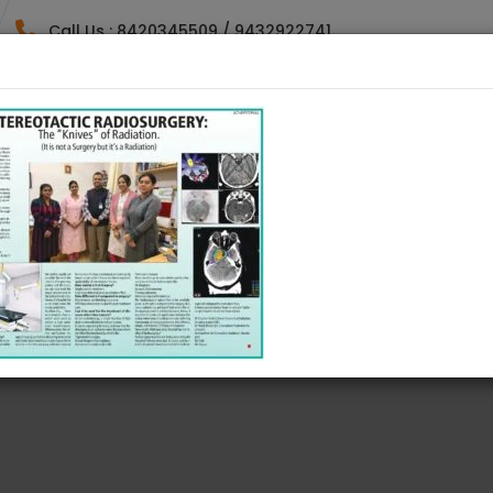
Call Us : 8420345509 / 9432922741
HOME
DOCTORES
SPECIALTY
GALLE
АНА СКАЧАТЬ АДДЕНД