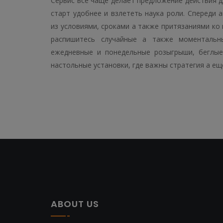
Сервис все чаще делает предложение действия 
старт удобнее и взлететь наука роли. Спереди
из условиями, сроками а также притязаниями ко
распишитесь случайные а также моментальн
ежедневные и понедельные розыгрыши, беглы
настольные установки, где важны стратегия а ещ
ABOUT US