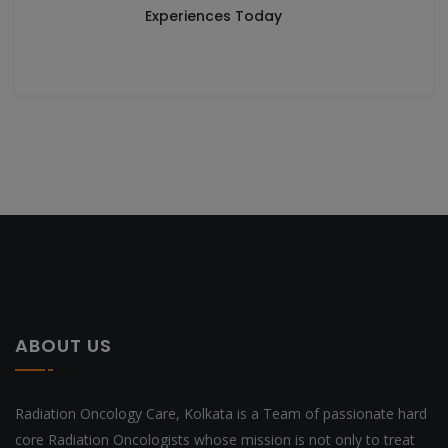
Experiences Today
ABOUT US
Radiation Oncology Care, Kolkata is a Team of passionate hard
core Radiation Oncologists whose mission is not only to treat