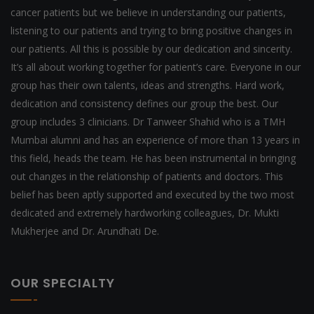
cancer patients but we believe in understanding our patients,
listening to our patients and trying to bring positive changes in
our patients. All this is possible by our dedication and sincerity.
It’s all about working together for patient’s care. Everyone in our
group has their own talents, ideas and strengths. Hard work,
dedication and consistency defines our group the best. Our
group includes 3 clinicians. Dr Tanweer Shahid who is a TMH
Mumbai alumni and has an experience of more than 13 years in
this field, heads the team. He has been instrumental in bringing
out changes in the relationship of patients and doctors. This
belief has been aptly supported and executed by the two most
dedicated and extremely hardworking colleagues, Dr. Mukti
Mukherjee and Dr. Arundhati De.
OUR SPECIALTY