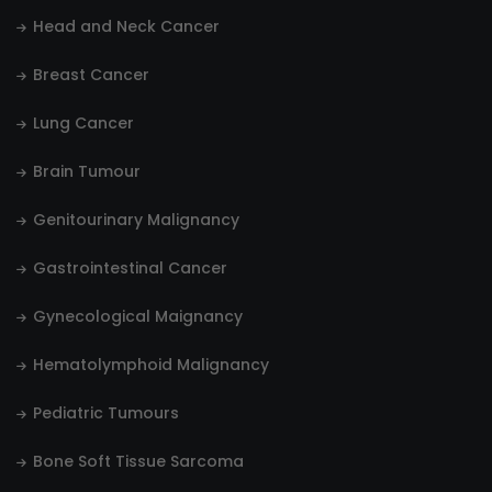
Head and Neck Cancer
Breast Cancer
Lung Cancer
Brain Tumour
Genitourinary Malignancy
Gastrointestinal Cancer
Gynecological Maignancy
Hematolymphoid Malignancy
Pediatric Tumours
Bone Soft Tissue Sarcoma