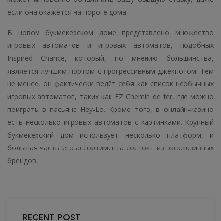
если она окажется на пороге дома.
В новом букмекерском доме представлено множество
игровых автоматов и игровых автоматов, подобных
Inspired Chance, который, по мнению большинства,
является лучшим портом с прогрессивным джекпотом. Тем
не менее, он фактически ведёт себя как список необычных
игровых автоматов, таких как EZ Chemin de fer, где можно
поиграть в пасьянс Hey-Lo. Кроме того, в онлайн-казино
есть несколько игровых автоматов с картинками. Крупный
букмекерский дом использует несколько платформ, и
большая часть его ассортимента состоит из эксклюзивных
брендов.
RECENT POST