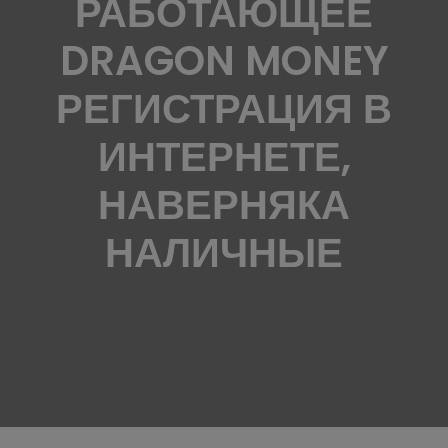
РАБОТАЮЩЕЕ
DRAGON MONEY
РЕГИСТРАЦИЯ В
ИНТЕРНЕТЕ,
НАВЕРНЯКА
НАЛИЧНЫЕ