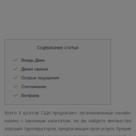
Содержание статьи
Вождь Джек
Дикая свинья
Острые ощущения
Слотомания
Бетфаир
Всего 6 штатов США предлагают легализованные онлайн-
казино с законным капиталом, но вы найдете множество
хороших туроператоров, предлагающих свои услуги. Лучшие