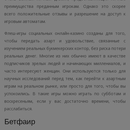
преимущества преданным игрокам. Однако это скорее
всего положительные отзывы и разрешение на доступ к
игровым автоматам.
Флеш-игры социальных онлайн-казино созданы для того,
чтобы передать азарт и удовольствие, связанные с
изучением реальных букмекерских контор, без риска потери
реальных денег. Многие из них обычно имеют в качестве
подписчиков зрелых людей и начинающих миллениалов, и
часто интересуют женщин. Они используются только для
научных исследований перед тем, как перейти к азартным
играм на реальном рынке, или просто для того, чтобы вы
успокоились. В такие игры можно играть по субботам и
воскресеньям, если у вас достаточно времени, чтобы
расслабиться.
Бетфаир