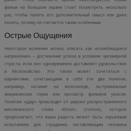
фильм на большом экране стоит посмотреть несколько
раз, чтобы понять его дополнительный смысл или даже
понять, почему он считается таким особенным.
Острые Ощущения
Некоторое волнение можно описать как «колеблющееся
напряжение» – достижение успеха в условиях чрезмерной
страсти, если оно одновременно доставляет удовольствие
и беспокойство. Это также может сочетаться с
вариантами, сочетающими в себе эти два понятия,
например, катание на велосипеде, экстремальные
американские горки или просмотр фильмов ужасов.
Понятие «удар» происходит от широко распространённого
мексиканского слова «thrust» (толчок), которое
предполагает, что ваша радость может быть серьёзным
испытанием для страдания, заставляющим человека