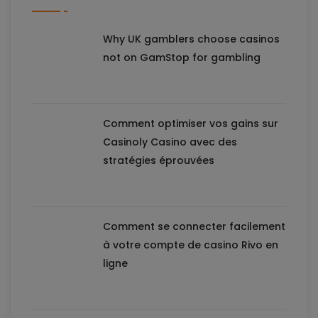
Why UK gamblers choose casinos
not on GamStop for gambling
Comment optimiser vos gains sur
Casinoly Casino avec des
stratégies éprouvées
Comment se connecter facilement
à votre compte de casino Rivo en
ligne